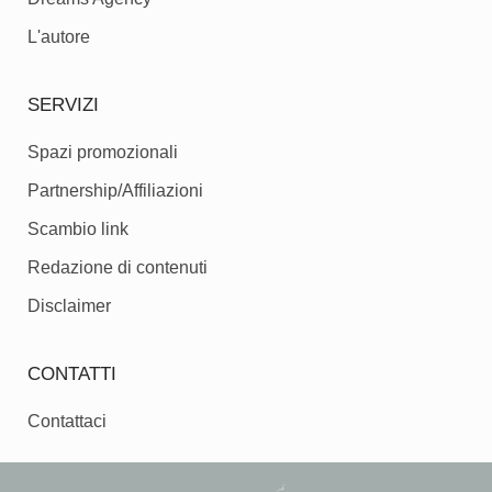
L'autore
SERVIZI
Spazi promozionali
Partnership/Affiliazioni
Scambio link
Redazione di contenuti
Disclaimer
CONTATTI
Contattaci