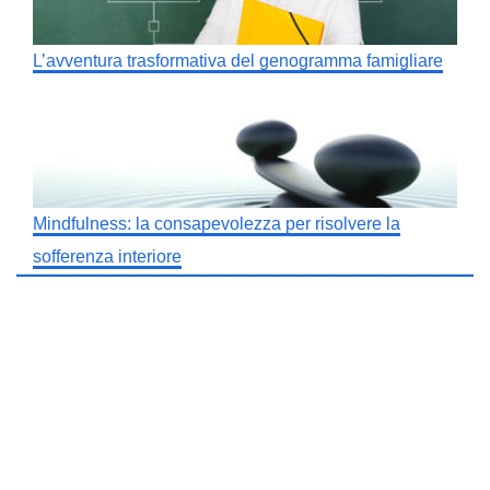
L’avventura trasformativa del genogramma famigliare
Mindfulness: la consapevolezza per risolvere la
sofferenza interiore