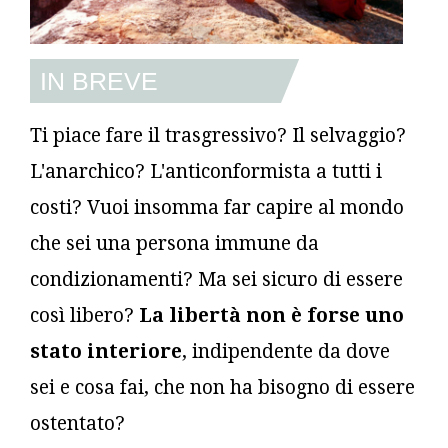
IN BREVE
Ti piace fare il trasgressivo? Il selvaggio?
L'anarchico? L'anticonformista a tutti i
costi? Vuoi insomma far capire al mondo
che sei una persona immune da
condizionamenti? Ma sei sicuro di essere
così libero?
La libertà non è forse uno
stato interiore
, indipendente da dove
sei e cosa fai, che non ha bisogno di essere
ostentato?