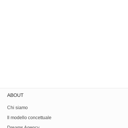
ABOUT
Chi siamo
Il modello concettuale
Dreams Agency