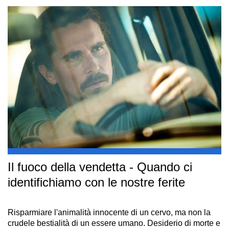
Il fuoco della vendetta - Quando ci
identifichiamo con le nostre ferite
Risparmiare l'animalità innocente di un cervo, ma non la
crudele bestialità di un essere umano. Desiderio di morte e