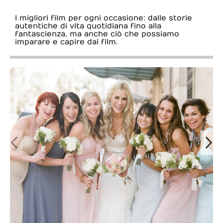
I migliori film per ogni occasione: dalle storie
autentiche di vita quotidiana fino alla
fantascienza, ma anche ciò che possiamo
imparare e capire dai film.