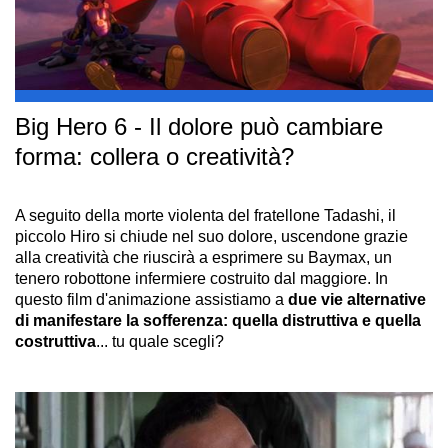
Big Hero 6 - Il dolore può cambiare
forma: collera o creatività?
A seguito della morte violenta del fratellone Tadashi, il
piccolo Hiro si chiude nel suo dolore, uscendone grazie
alla creatività che riuscirà a esprimere su Baymax, un
tenero robottone infermiere costruito dal maggiore. In
questo film d'animazione assistiamo a
due vie alternative
di manifestare la sofferenza: quella distruttiva e quella
costruttiva
... tu quale scegli?