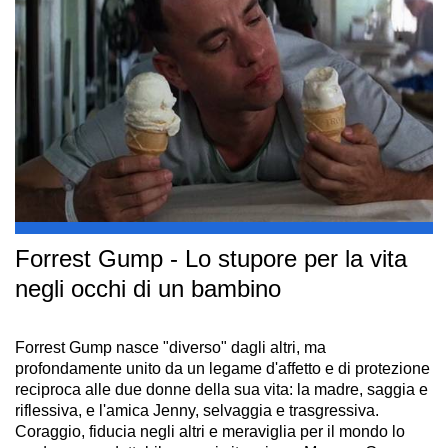
Forrest Gump - Lo stupore per la vita
negli occhi di un bambino
Forrest Gump nasce "diverso" dagli altri, ma
profondamente unito da un legame d'affetto e di protezione
reciproca alle due donne della sua vita: la madre, saggia e
riflessiva, e l'amica Jenny, selvaggia e trasgressiva.
Coraggio, fiducia negli altri e meraviglia per il mondo lo