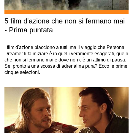
5 film d'azione che non si fermano mai
- Prima puntata
I film d'azione piacciono a tutti, ma il viaggio che Personal
Dreamer ti fa iniziare è in quelli veramente esagerati, quelli
che non si fermano mai e dove non c'è un attimo di pausa.
Sei pronto a una scossa di adrenalina pura? Ecco le prime
cinque selezioni.