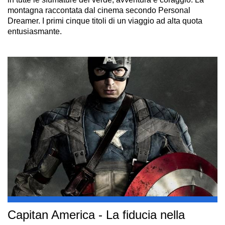
montagna raccontata dal cinema secondo Personal
Dreamer. I primi cinque titoli di un viaggio ad alta quota
entusiasmante.
Capitan America - La fiducia nella