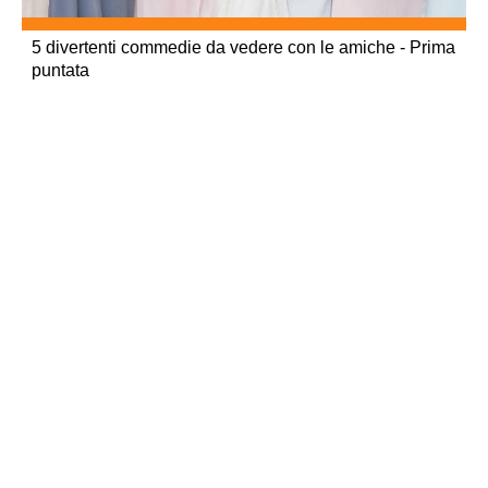
5 divertenti commedie da vedere con le amiche - Prima
puntata