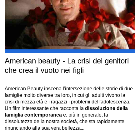
American beauty - La crisi dei genitori
che crea il vuoto nei figli
American Beauty inscena l'intersezione delle storie di due
famiglie molto diverse tra loro, in cui gli adulti vivono la
crisi di mezza età e i ragazzi i problemi dell'adolescenza.
Un film interessante che racconta la
dissoluzione della
famiglia contemporanea
e, più in generale, la
dissolutezza della nostra società, che sta rapidamente
rinunciando alla sua vera bellezza...