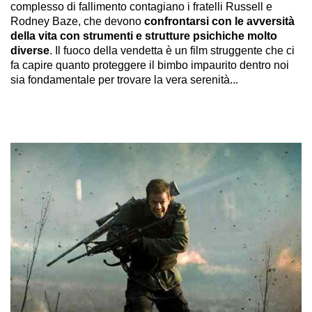
complesso di fallimento contagiano i fratelli Russell e
Rodney Baze, che devono
confrontarsi con le avversità
della vita con strumenti e strutture psichiche molto
diverse
. Il fuoco della vendetta è un film struggente che ci
fa capire quanto proteggere il bimbo impaurito dentro noi
sia fondamentale per trovare la vera serenità...