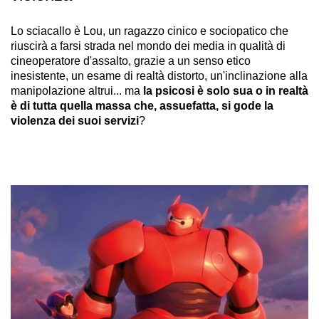
Lo sciacallo è Lou, un ragazzo cinico e sociopatico che
riuscirà a farsi strada nel mondo dei media in qualità di
cineoperatore d'assalto, grazie a un senso etico
inesistente, un esame di realtà distorto, un'inclinazione alla
manipolazione altrui... ma
la psicosi è solo sua o in realtà
è di tutta quella massa che, assuefatta, si gode la
violenza dei suoi servizi
?