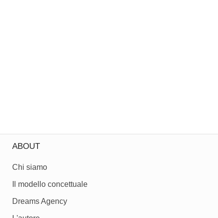
ABOUT
Chi siamo
Il modello concettuale
Dreams Agency