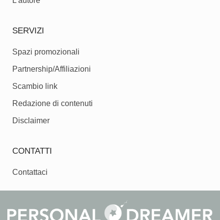
L'autore
SERVIZI
Spazi promozionali
Partnership/Affiliazioni
Scambio link
Redazione di contenuti
Disclaimer
CONTATTI
Contattaci