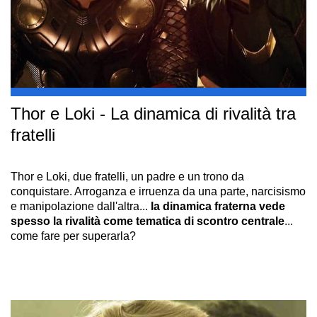
Thor e Loki - La dinamica di rivalità tra
fratelli
Thor e Loki, due fratelli, un padre e un trono da
conquistare. Arroganza e irruenza da una parte, narcisismo
e manipolazione dall'altra...
la dinamica fraterna vede
spesso la rivalità come tematica di scontro centrale
...
come fare per superarla?