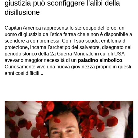
giustizia può sconfiggere l'alibi della
disillusione
Capitan America rappresenta lo stereotipo dell'eroe, un
uomo di giustizia dall'etica ferrea che e non è disponibile a
scendere a compromessi. Con il suo scudo, emblema di
protezione, incarna l'archetipo del salvatore, disegnato nel
periodo storico della 2a Guerra Mondiale in cui gli USA
avevano maggior necessità di un
paladino simbolico
.
Curiosamente vive una nuova giovinezza proprio in questi
anni così difficili...