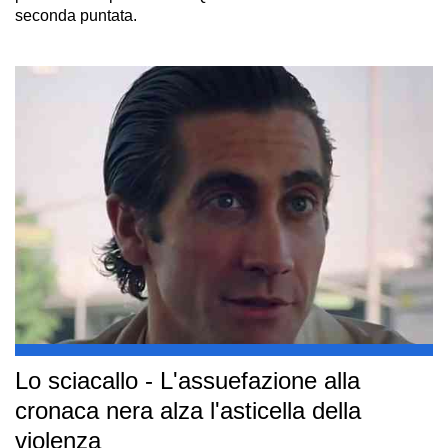
seconda puntata.
Lo sciacallo - L'assuefazione alla
cronaca nera alza l'asticella della
violenza