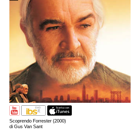
Scoprendo Forrester (2000)
di Gus Van Sant