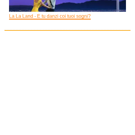
La La Land - E tu danzi coi tuoi sogni?