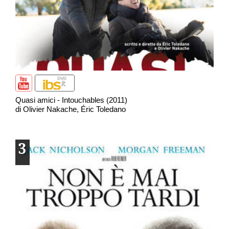
Quasi amici - Intouchables (2011)
di Olivier Nakache, Éric Toledano
3