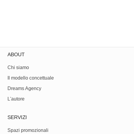
ABOUT
Chi siamo
Il modello concettuale
Dreams Agency
L'autore
SERVIZI
Spazi promozionali