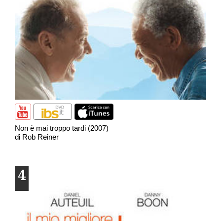
Non è mai troppo tardi (2007)
di Rob Reiner
4