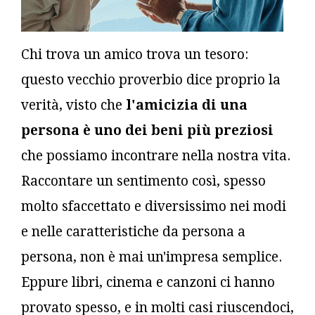
Chi trova un amico trova un tesoro:
questo vecchio proverbio dice proprio la
verità, visto che
l'amicizia di una
persona è uno dei beni più preziosi
che possiamo incontrare nella nostra vita.
Raccontare un sentimento così, spesso
molto sfaccettato e diversissimo nei modi
e nelle caratteristiche da persona a
persona, non è mai un'impresa semplice.
Eppure libri, cinema e canzoni ci hanno
provato spesso, e in molti casi riuscendoci,