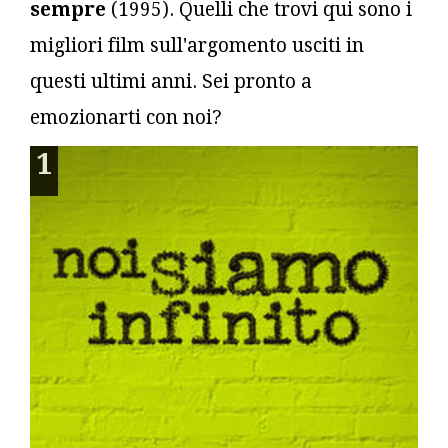
sempre
(1995). Quelli che trovi qui sono i
migliori film sull'argomento usciti in
questi ultimi anni. Sei pronto a
emozionarti con noi?
1