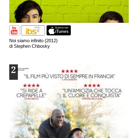
Noi siamo infinito (2012)
di Stephen Chbosky
2