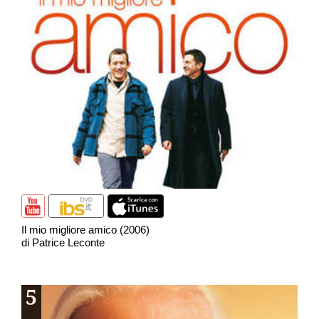
Il mio migliore amico (2006)
di Patrice Leconte
5