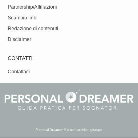
Partnership/Affiliazioni
Scambio link
Redazione di contenuti
Disclaimer
CONTATTI
Contattaci
Personal Dreamer ® è un marchio registrato.