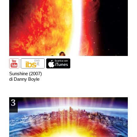
Sunshine (2007)
di Danny Boyle
3