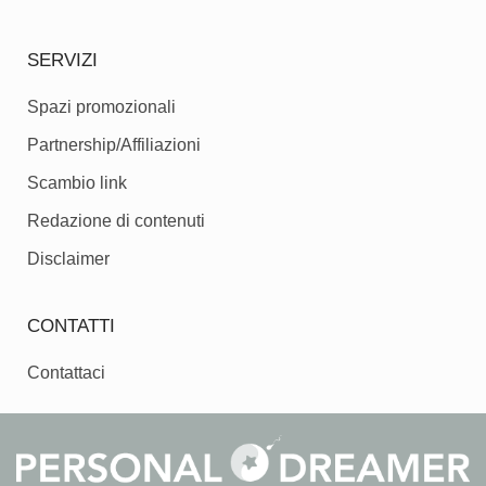
SERVIZI
Spazi promozionali
Partnership/Affiliazioni
Scambio link
Redazione di contenuti
Disclaimer
CONTATTI
Contattaci