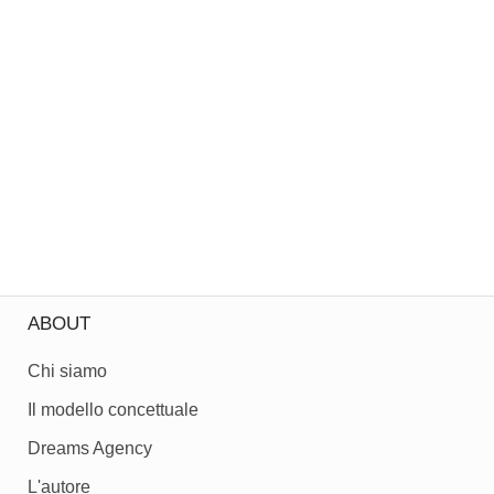
ABOUT
Chi siamo
Il modello concettuale
Dreams Agency
L'autore