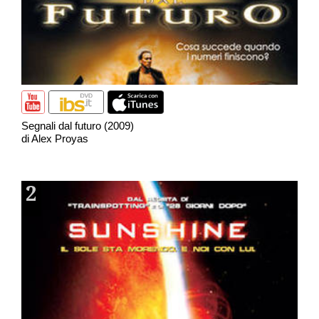
Segnali dal futuro (2009)
di Alex Proyas
2