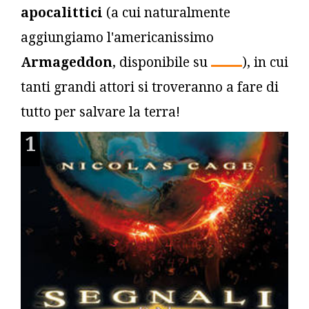
apocalittici
(a cui naturalmente
aggiungiamo l'americanissimo
Armageddon
, disponibile su
), in cui
tanti grandi attori si troveranno a fare di
tutto per salvare la terra!
1