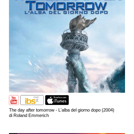
The day after tomorrow - L'alba del giorno dopo (2004)
di Roland Emmerich