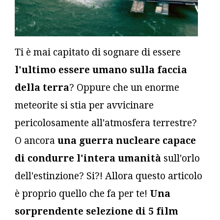
Ti è mai capitato di sognare di essere
l'ultimo essere umano sulla faccia
della terra
? Oppure che un enorme
meteorite si stia per avvicinare
pericolosamente all'atmosfera terrestre?
O ancora
una guerra nucleare capace
di condurre l'intera umanità
sull'orlo
dell'estinzione? Si?! Allora questo articolo
è proprio quello che fa per te!
Una
sorprendente selezione di 5 film