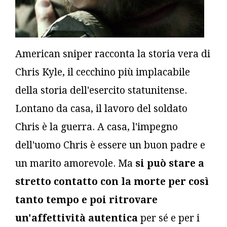
American sniper racconta la storia vera di
Chris Kyle, il cecchino più implacabile
della storia dell'esercito statunitense.
Lontano da casa, il lavoro del soldato
Chris è la guerra. A casa, l'impegno
dell'uomo Chris è essere un buon padre e
un marito amorevole. Ma
si può stare a
stretto contatto con la morte per così
tanto tempo e poi ritrovare
un'affettività autentica
per sé e per i