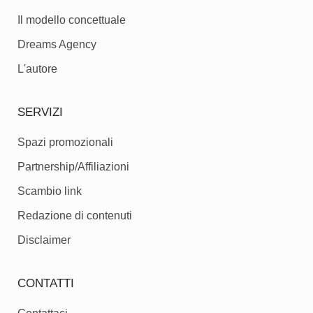
Il modello concettuale
Dreams Agency
L'autore
SERVIZI
Spazi promozionali
Partnership/Affiliazioni
Scambio link
Redazione di contenuti
Disclaimer
CONTATTI