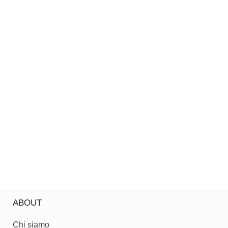
ABOUT
Chi siamo