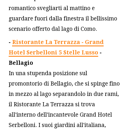
romantico svegliarti al mattino e
guardare fuori dalla finestra il bellissimo
scenario offerto dal lago di Como.
-
Ristorante La Terrazza - Grand
Hotel Serbelloni 5 Stelle Lusso
-
Bellagio
In una stupenda posizione sul
promontorio di Bellagio, che si spinge fino
in mezzo al lago separandolo in due rami,
il Ristorante La Terrazza si trova
all'interno dell'incantevole Grand Hotel
Serbelloni. I suoi giardini all'italiana,