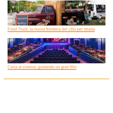
Food Truck, la nuova frontiera del cibo per strada
Cena al cinema, gustando un gran film