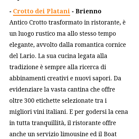
-
Crotto dei Platani
- Brienno
Antico Crotto trasformato in ristorante, è
un luogo rustico ma allo stesso tempo
elegante, avvolto dalla romantica cornice
del Lario. La sua cucina legata alla
tradizione è sempre alla ricerca di
abbinamenti creativi e nuovi sapori. Da
evidenziare la vasta cantina che offre
oltre 300 etichette selezionate tra i
migliori vini italiani. E per godersi la cena
in tutta tranquillità, il ristorante offre
anche un servizio limousine ed il Boat