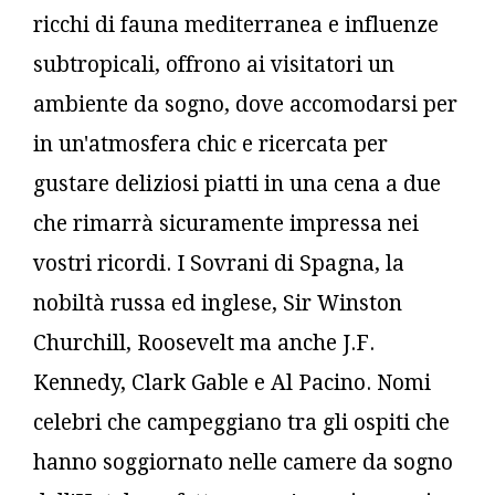
ricchi di fauna mediterranea e influenze
subtropicali, offrono ai visitatori un
ambiente da sogno, dove accomodarsi per
in un'atmosfera chic e ricercata per
gustare deliziosi piatti in una cena a due
che rimarrà sicuramente impressa nei
vostri ricordi. I Sovrani di Spagna, la
nobiltà russa ed inglese, Sir Winston
Churchill, Roosevelt ma anche J.F.
Kennedy, Clark Gable e Al Pacino. Nomi
celebri che campeggiano tra gli ospiti che
hanno soggiornato nelle camere da sogno