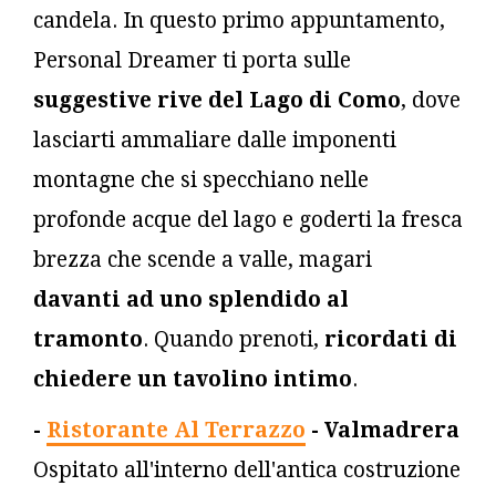
candela. In questo primo appuntamento,
Personal Dreamer ti porta sulle
suggestive rive del Lago di Como
, dove
lasciarti ammaliare dalle imponenti
montagne che si specchiano nelle
profonde acque del lago e goderti la fresca
brezza che scende a valle, magari
davanti ad uno splendido al
tramonto
. Quando prenoti,
ricordati di
chiedere un tavolino intimo
.
-
Ristorante Al Terrazzo
- Valmadrera
Ospitato all'interno dell'antica costruzione