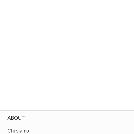
ABOUT
Chi siamo