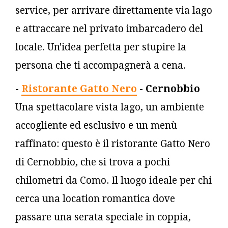
service, per arrivare direttamente via lago
e attraccare nel privato imbarcadero del
locale. Un'idea perfetta per stupire la
persona che ti accompagnerà a cena.
-
Ristorante Gatto Nero
- Cernobbio
Una spettacolare vista lago, un ambiente
accogliente ed esclusivo e un menù
raffinato: questo è il ristorante Gatto Nero
di Cernobbio, che si trova a pochi
chilometri da Como. Il luogo ideale per chi
cerca una location romantica dove
passare una serata speciale in coppia,