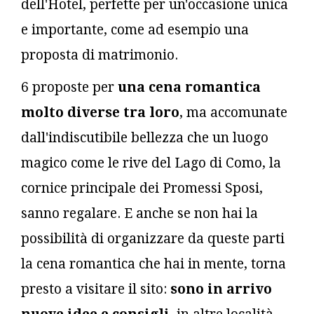
dell'Hotel, perfette per un'occasione unica
e importante, come ad esempio una
proposta di matrimonio.
6 proposte per
una cena romantica
molto diverse tra loro
, ma accomunate
dall'indiscutibile bellezza che un luogo
magico come le rive del Lago di Como, la
cornice principale dei Promessi Sposi,
sanno regalare. E anche se non hai la
possibilità di organizzare da queste parti
la cena romantica che hai in mente, torna
presto a visitare il sito:
sono in arrivo