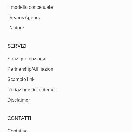
Il modello concettuale
Dreams Agency
L'autore
SERVIZI
Spazi promozionali
Partnership/Affiliazioni
Scambio link
Redazione di contenuti
Disclaimer
CONTATTI
Contattaci