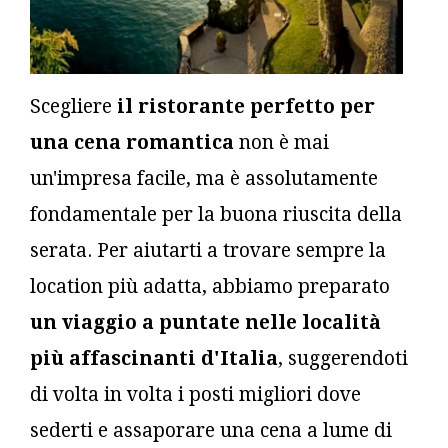
Scegliere
il ristorante perfetto per
una cena romantica
non è mai
un'impresa facile, ma è assolutamente
fondamentale per la buona riuscita della
serata. Per aiutarti a trovare sempre la
location più adatta, abbiamo preparato
un viaggio a puntate nelle località
più affascinanti d'Italia
, suggerendoti
di volta in volta i posti migliori dove
sederti e assaporare una cena a lume di