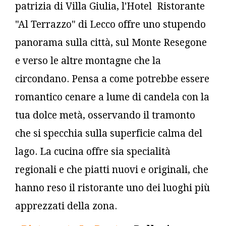
patrizia di Villa Giulia, l'Hotel Ristorante
"Al Terrazzo" di Lecco offre uno stupendo
panorama sulla città, sul Monte Resegone
e verso le altre montagne che la
circondano. Pensa a come potrebbe essere
romantico cenare a lume di candela con la
tua dolce metà, osservando il tramonto
che si specchia sulla superficie calma del
lago. La cucina offre sia specialità
regionali e che piatti nuovi e originali, che
hanno reso il ristorante uno dei luoghi più
apprezzati della zona.