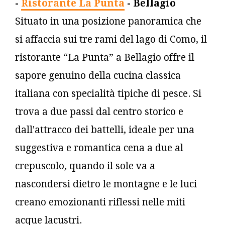
-
Ristorante La Punta
- Bellagio
Situato in una posizione panoramica che
si affaccia sui tre rami del lago di Como, il
ristorante “La Punta” a Bellagio offre il
sapore genuino della cucina classica
italiana con specialità tipiche di pesce. Si
trova a due passi dal centro storico e
dall'attracco dei battelli, ideale per una
suggestiva e romantica cena a due al
crepuscolo, quando il sole va a
nascondersi dietro le montagne e le luci
creano emozionanti riflessi nelle miti
acque lacustri.