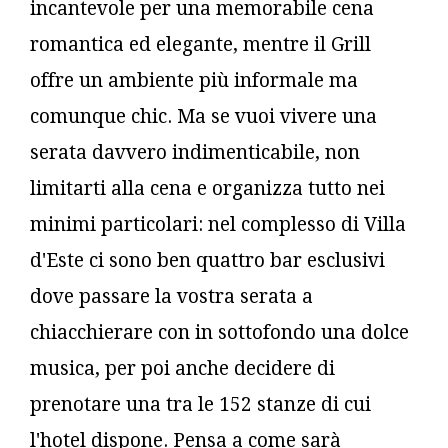
incantevole per una memorabile cena
romantica ed elegante, mentre il Grill
offre un ambiente più informale ma
comunque chic. Ma se vuoi vivere una
serata davvero indimenticabile, non
limitarti alla cena e organizza tutto nei
minimi particolari: nel complesso di Villa
d'Este ci sono ben quattro bar esclusivi
dove passare la vostra serata a
chiacchierare con in sottofondo una dolce
musica, per poi anche decidere di
prenotare una tra le 152 stanze di cui
l'hotel dispone. Pensa a come sarà