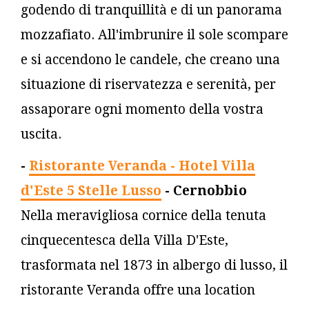
godendo di tranquillità e di un panorama
mozzafiato. All'imbrunire il sole scompare
e si accendono le candele, che creano una
situazione di riservatezza e serenità, per
assaporare ogni momento della vostra
uscita.
-
Ristorante Veranda - Hotel Villa
d'Este 5 Stelle Lusso
- Cernobbio
Nella meravigliosa cornice della tenuta
cinquecentesca della Villa D'Este,
trasformata nel 1873 in albergo di lusso, il
ristorante Veranda offre una location