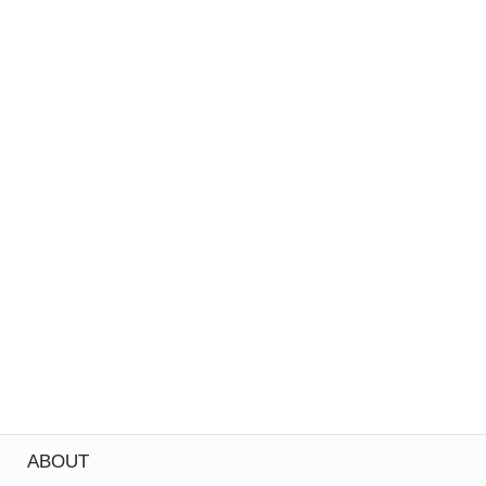
ABOUT