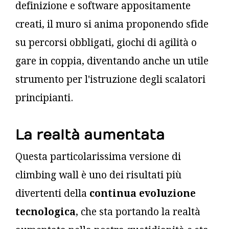
definizione e software appositamente
creati, il muro si anima proponendo sfide
su percorsi obbligati, giochi di agilità o
gare in coppia, diventando anche un utile
strumento per l'istruzione degli scalatori
principianti.
La realtà aumentata
Questa particolarissima versione di
climbing wall è uno dei risultati più
divertenti della
continua evoluzione
tecnologica
, che sta portando la realtà