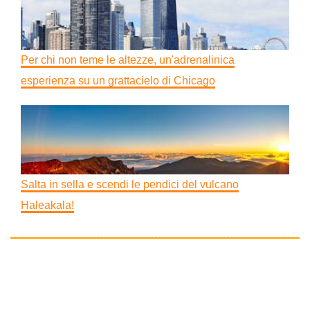
Per chi non teme le altezze, un'adrenalinica
esperienza su un grattacielo di Chicago
Salta in sella e scendi le pendici del vulcano
Haleakala!