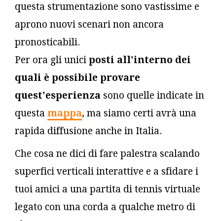
questa strumentazione sono vastissime e
aprono nuovi scenari non ancora
pronosticabili.
Per ora gli unici
posti all'interno dei
quali è possibile provare
quest'esperienza
sono quelle indicate in
questa
mappa
, ma siamo certi avrà una
rapida diffusione anche in Italia.
Che cosa ne dici di fare palestra scalando
superfici verticali interattive e a sfidare i
tuoi amici a una partita di tennis virtuale
legato con una corda a qualche metro di