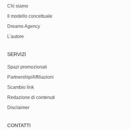
Chi siamo
Il modello concettuale
Dreams Agency
L'autore
SERVIZI
Spazi promozionali
Partnership/Affiliazioni
Scambio link
Redazione di contenuti
Disclaimer
CONTATTI