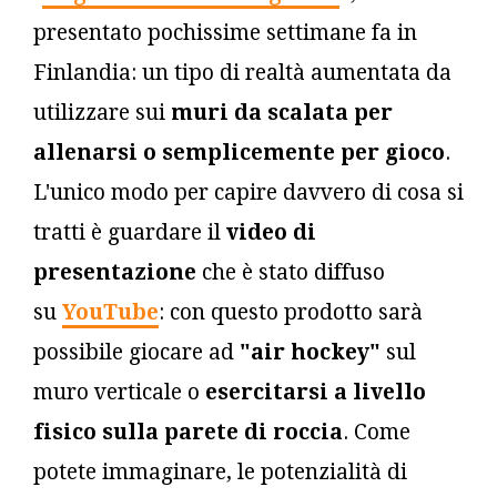
presentato pochissime settimane fa in
Finlandia: un tipo di realtà aumentata da
utilizzare sui
muri da scalata per
allenarsi o semplicemente per gioco
.
L'unico modo per capire davvero di cosa si
tratti è guardare il
video di
presentazione
che è stato diffuso
su
YouTube
: con questo prodotto sarà
possibile giocare ad
"air hockey"
sul
muro verticale o
esercitarsi
a livello
fisico sulla parete di roccia
. Come
potete immaginare, le potenzialità di