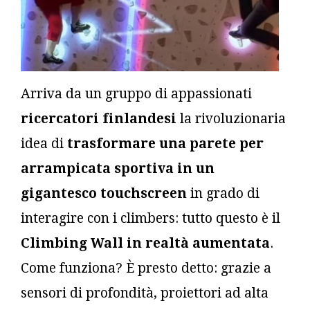
Arriva da un gruppo di appassionati
ricercatori finlandesi
la rivoluzionaria
idea di
trasformare una parete per
arrampicata sportiva in un
gigantesco touchscreen
in grado di
interagire con i climbers: tutto questo è il
Climbing Wall in realtà aumentata
.
Come funziona? È presto detto: grazie a
sensori di profondità, proiettori ad alta