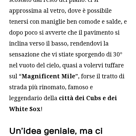
approssima al vetro, dove è possibile
tenersi con maniglie ben comode e salde, e
dopo poco si avverte che il pavimento si
inclina verso il basso, rendendovi la
sensazione che vi stiate sporgendo di 30°
nel vuoto del cielo, quasi a volervi tuffare
sul “
Magnificent Mile
”, forse il tratto di
strada più rinomato, famoso e
leggendario della
città dei Cubs e dei
White Sox
!
Un’idea geniale, ma ci