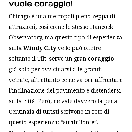
vuole coraggio!
Chicago è una metropoli piena zeppa di
attrazioni, così come lo stesso Hancock
Observatory, ma questo tipo di esperienza
sulla
Windy City
ve lo può offrire
soltanto il Tilt: serve un gran
coraggio
già solo per avvicinarsi alle grandi
vetrate, altrettanto ce ne va per affrontare
l’inclinazione del pavimento e distendersi
sulla città. Però, ne vale davvero la pena!
Centinaia di turisti scrivono in rete di
questa esperienza: “strabiliante”,