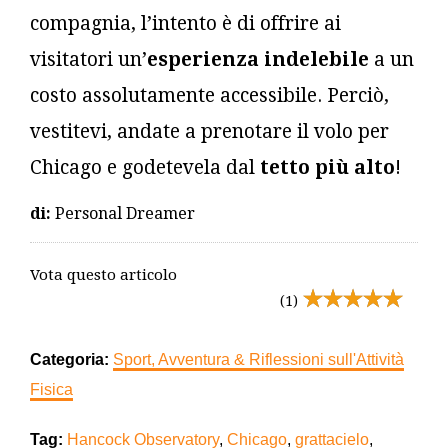
compagnia, l’intento è di offrire ai
visitatori un’
esperienza indelebile
a un
costo assolutamente accessibile. Perciò,
vestitevi, andate a prenotare il volo per
Chicago e godetevela dal
tetto più alto
!
di:
Personal Dreamer
Vota questo articolo
(1)
Categoria:
Sport, Avventura & Riflessioni sull'Attività
Fisica
Tag:
Hancock Observatory
,
Chicago
,
grattacielo
,