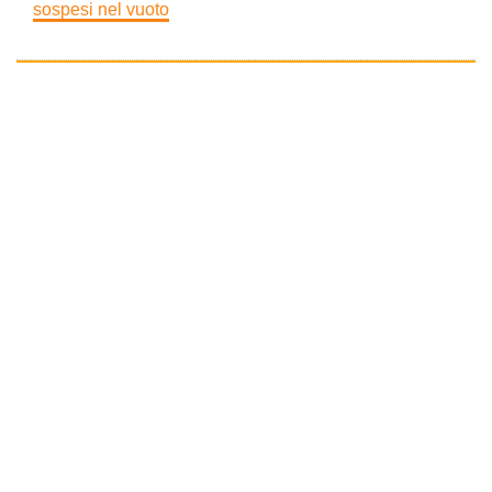
sospesi nel vuoto