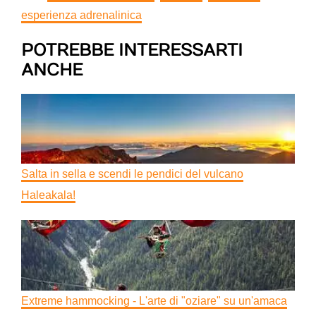
esperienza adrenalinica
POTREBBE INTERESSARTI
ANCHE
Salta in sella e scendi le pendici del vulcano
Haleakala!
Extreme hammocking - L'arte di "oziare" su un'amaca