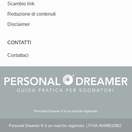
Scambio link
Redazione di contenuti
Disclaimer
CONTATTI
Contattaci
Personal Dreamer ® è un marchio registrato.
Personal Dreamer ® è un marchio registrato. | P.IVA 06449510962