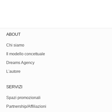
ABOUT
Chi siamo
Il modello concettuale
Dreams Agency
L'autore
SERVIZI
Spazi promozionali
Partnership/Affiliazioni