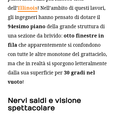
dell’
Illinois
! Nell’ambito di questi lavori,
gli ingegneri hanno pensato di dotare il
94esimo piano
della grande struttura di
una sezione da brivido:
otto finestre in
fila
che apparentemente si confondono
con tutte le altre monotone del grattacielo,
ma che in realtà si sporgono letteralmente
dalla sua superficie per
30 gradi nel
vuoto
!
Nervi saldi e visione
spettacolare