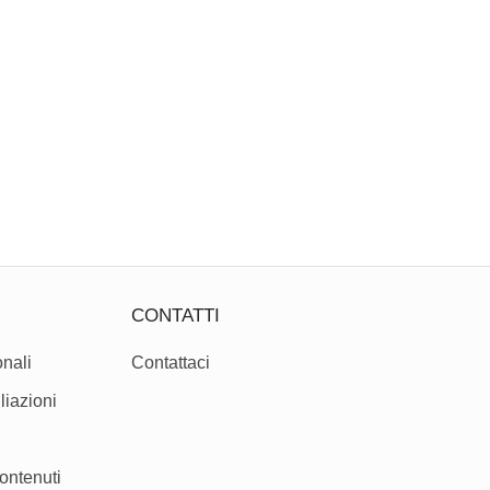
CONTATTI
nali
Contattaci
liazioni
ontenuti