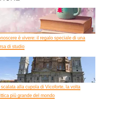
noscere è vivere: il regalo speciale di una
rsa di studio
 scalata alla cupola di Vicoforte, la volta
littica più grande del mondo