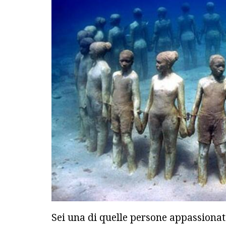
Sei una di quelle persone appassionat