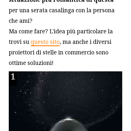
per una serata casalinga con la persona
che ami?
Ma come fare? L'idea più particolare la
trovi su
questo sito
, ma anche i diversi
proiettori di stelle in commercio sono
ottime soluzioni!
1