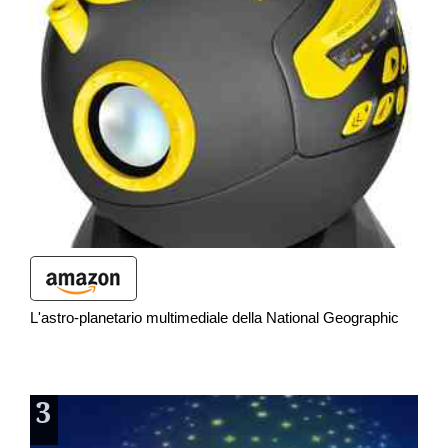
L'astro-planetario multimediale della National Geographic
3