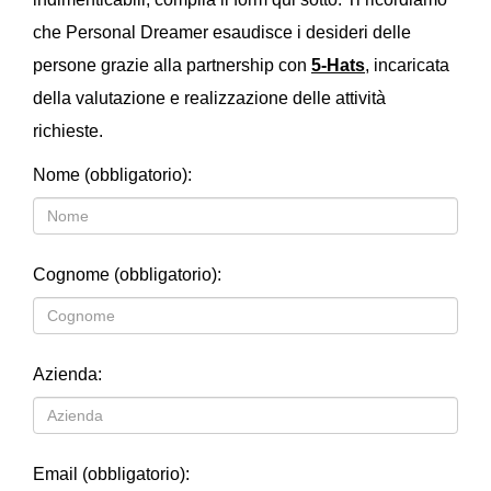
che Personal Dreamer esaudisce i desideri delle
persone grazie alla partnership con
5-Hats
, incaricata
della valutazione e realizzazione delle attività
richieste.
Nome (obbligatorio):
Cognome (obbligatorio):
Azienda:
Email (obbligatorio):