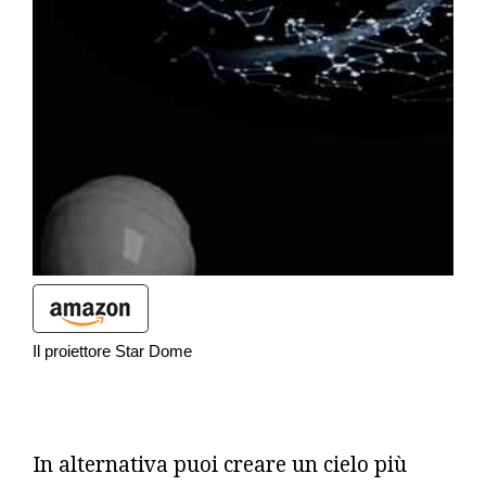
Il proiettore Star Dome
In alternativa puoi creare un cielo più