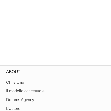
ABOUT
Chi siamo
Il modello concettuale
Dreams Agency
L'autore