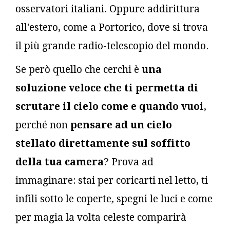
osservatori italiani. Oppure addirittura
all'estero, come a Portorico, dove si trova
il più grande radio-telescopio del mondo.
Se però quello che cerchi è
una
soluzione veloce che ti permetta di
scrutare il cielo come e quando vuoi
,
perché non
pensare ad un cielo
stellato direttamente sul soffitto
della tua camera
? Prova ad
immaginare: stai per coricarti nel letto, ti
infili sotto le coperte, spegni le luci e come
per magia la volta celeste comparirà