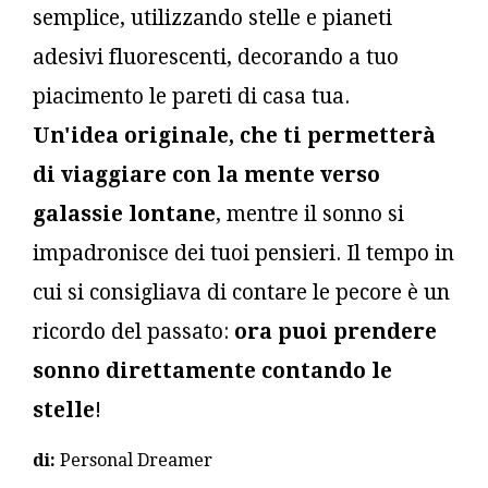
semplice, utilizzando stelle e pianeti
adesivi fluorescenti, decorando a tuo
piacimento le pareti di casa tua.
Un'idea originale, che ti permetterà
di viaggiare con la mente verso
galassie lontane
, mentre il sonno si
impadronisce dei tuoi pensieri. Il tempo in
cui si consigliava di contare le pecore è un
ricordo del passato:
ora puoi prendere
sonno direttamente contando le
stelle
!
di:
Personal Dreamer