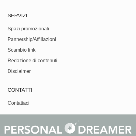
SERVIZI
Spazi promozionali
Partnership/Affiliazioni
Scambio link
Redazione di contenuti
Disclaimer
CONTATTI
Contattaci