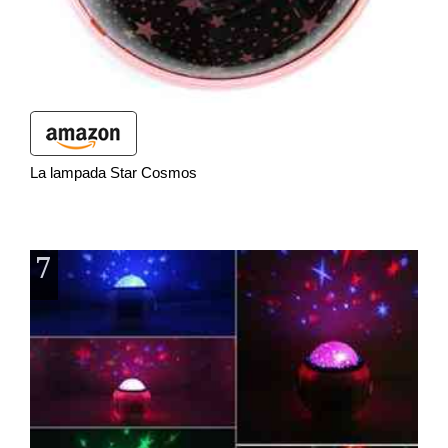
La lampada Star Cosmos
7