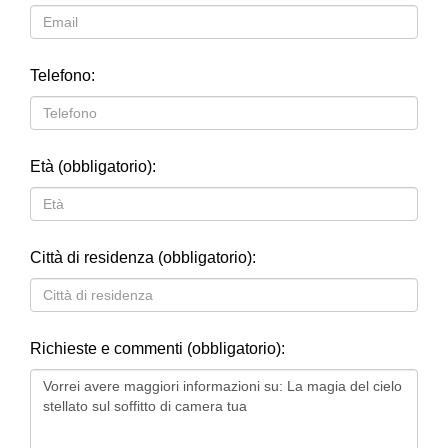
Telefono:
Età (obbligatorio):
Città di residenza (obbligatorio):
Richieste e commenti (obbligatorio):