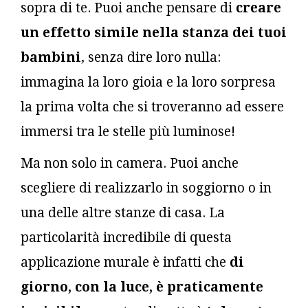
sopra di te. Puoi anche pensare di
creare
un effetto simile nella stanza dei tuoi
bambini
, senza dire loro nulla:
immagina la loro gioia e la loro sorpresa
la prima volta che si troveranno ad essere
immersi tra le stelle più luminose!
Ma non solo in camera. Puoi anche
scegliere di realizzarlo in soggiorno o in
una delle altre stanze di casa. La
particolarità incredibile di questa
applicazione murale è infatti che
di
giorno, con la luce, è praticamente