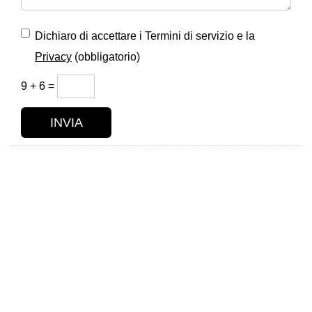
Dichiaro di accettare i Termini di servizio e la
Privacy
(obbligatorio)
9 + 6 =