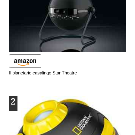
Il planetario casalingo Star Theatre
2