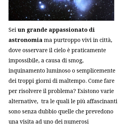
Sei
un grande appassionato di
astronomia
ma purtroppo vivi in città,
dove osservare il cielo è praticamente
impossibile, a causa di smog,
inquinamento luminoso o semplicemente
dei troppi giorni di maltempo. Come fare
per risolvere il problema? Esistono varie
alternative, tra le quali le più affascinanti
sono senza dubbio quelle che prevedono
una visita ad uno dei numerosi