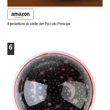
Il proiettore di stelle del Piccolo Principe
6