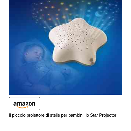
Il piccolo proiettore di stelle per bambini: lo Star Projector