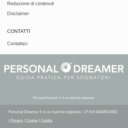
Redazione di contenuti
Disclaimer
CONTATTI
Contattaci
Personal Dreamer ® è un marchio registrato.
Personal Dreamer ® è un marchio registrato. | P.IVA 06449510962
|
Privacy
|
Cookie
|
Credits