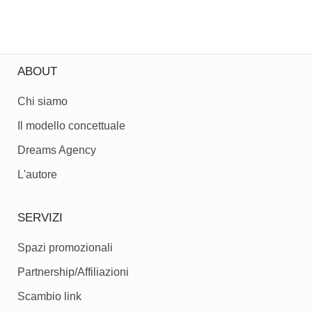
ABOUT
Chi siamo
Il modello concettuale
Dreams Agency
L'autore
SERVIZI
Spazi promozionali
Partnership/Affiliazioni
Scambio link