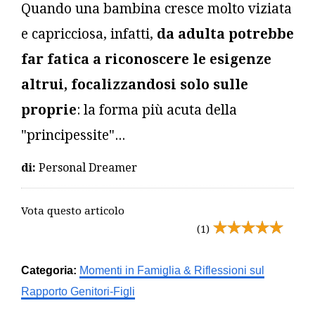
Quando
una bambina cresce molto viziata
e capricciosa, infatti,
da adulta potrebbe
far fatica a riconoscere le esigenze
altrui, focalizzandosi solo sulle
proprie
: la forma più acuta della
"principessite"...
di:
Personal Dreamer
Vota questo articolo
(1)
Categoria:
Momenti in Famiglia & Riflessioni sul
Rapporto Genitori-Figli