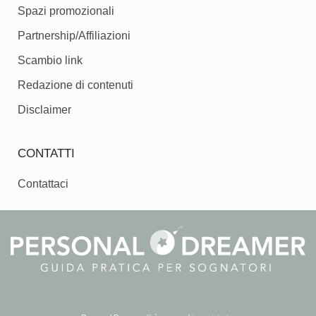
Spazi promozionali
Partnership/Affiliazioni
Scambio link
Redazione di contenuti
Disclaimer
CONTATTI
Contattaci