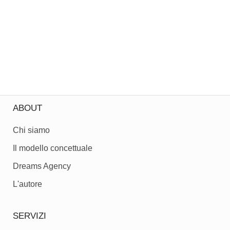
ABOUT
Chi siamo
Il modello concettuale
Dreams Agency
L'autore
SERVIZI