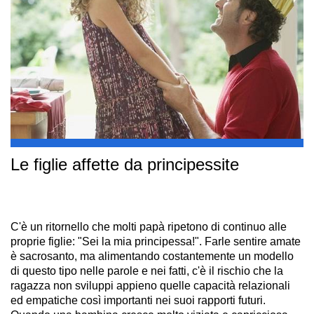
Le figlie affette da principessite
C'è un ritornello che molti papà ripetono di continuo alle
proprie figlie: "Sei la mia principessa!". F
arle sentire amate
è sacrosanto, ma alimentando costantemente un modello
di questo tipo nelle parole e nei fatti, c'è il rischio che la
ragazza non sviluppi appieno quelle capacità relazionali
ed empatiche così importanti nei suoi rapporti futuri.