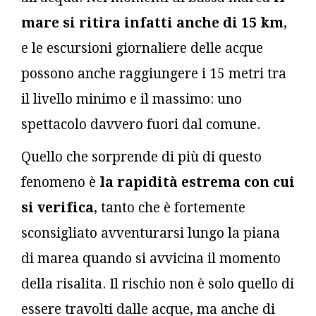
mare si ritira infatti anche di 15 km
,
e le escursioni giornaliere delle acque
possono anche raggiungere i 15 metri tra
il livello minimo e il massimo: uno
spettacolo davvero fuori dal comune.
Quello che sorprende di più di questo
fenomeno è
la rapidità estrema con cui
si verifica
, tanto che è fortemente
sconsigliato avventurarsi lungo la piana
di marea quando si avvicina il momento
della risalita. Il rischio non è solo quello di
essere travolti dalle acque, ma anche di