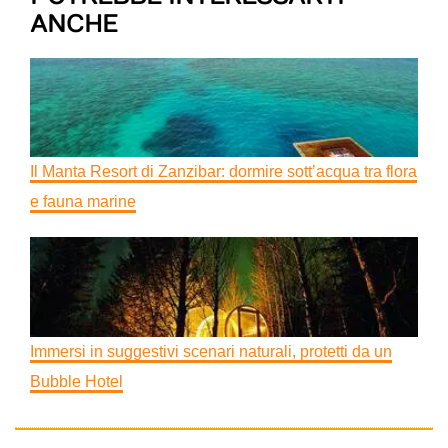
ANCHE
Il Manta Resort di Zanzibar: dormire sott’acqua tra flora
e fauna marine
Immersi in suggestivi scenari naturali, protetti da un
Bubble Hotel