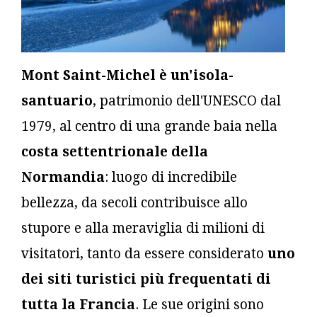
Mont Saint-Michel è un'isola-
santuario
, patrimonio dell'UNESCO dal
1979, al centro di una grande baia nella
costa settentrionale della
Normandia
: luogo di incredibile
bellezza, da secoli contribuisce allo
stupore e alla meraviglia di milioni di
visitatori, tanto da essere considerato
uno
dei siti turistici più frequentati di
tutta la Francia
. Le sue origini sono