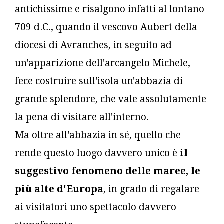
antichissime e risalgono infatti al lontano
709 d.C., quando il vescovo Aubert della
diocesi di Avranches, in seguito ad
un'apparizione dell'arcangelo Michele,
fece costruire sull'isola un'abbazia di
grande splendore, che vale assolutamente
la pena di visitare all'interno.
Ma oltre all'abbazia in sé, quello che
rende questo luogo davvero unico è
il
suggestivo fenomeno delle maree, le
più alte d'Europa
, in grado di regalare
ai visitatori uno spettacolo davvero