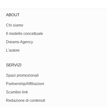
ABOUT
Chi siamo
Il modello concettuale
Dreams Agency
L'autore
SERVIZI
Spazi promozionali
Partnership/Affiliazioni
Scambio link
Redazione di contenuti