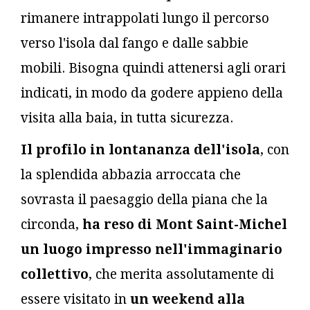
rimanere intrappolati lungo il percorso
verso l'isola dal fango e dalle sabbie
mobili. Bisogna quindi attenersi agli orari
indicati, in modo da godere appieno della
visita alla baia, in tutta sicurezza.
Il profilo in lontananza dell'isola
, con
la splendida abbazia arroccata che
sovrasta il paesaggio della piana che la
circonda,
ha reso di Mont Saint-Michel
un luogo impresso nell'immaginario
collettivo
, che merita assolutamente di
essere visitato in
un weekend alla