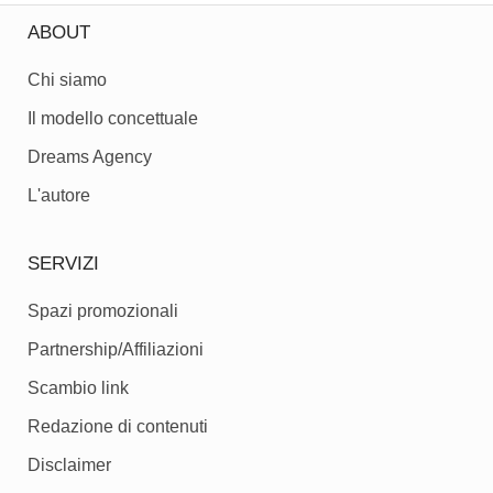
ABOUT
Chi siamo
Il modello concettuale
Dreams Agency
L'autore
SERVIZI
Spazi promozionali
Partnership/Affiliazioni
Scambio link
Redazione di contenuti
Disclaimer