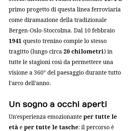
primo progetto di questa linea ferroviaria
come diramazione della tradizionale
Bergen-Oslo-Stoccolma. Dal 10 febbraio
1941
questo trenino compie lo stesso
tragitto (lungo circa
20 chilometri
) in
tutte le stagioni così da permettere una
visione a 360° del paesaggio durante tutto
l'arco dell'anno.
Un sogno a occhi aperti
Un'esperienza emozionante
per tutte le
età
e
per tutte le tasche
: il percorso è