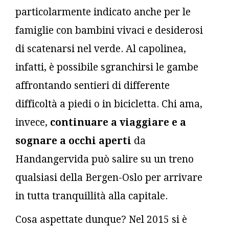
particolarmente indicato anche per le
famiglie con bambini vivaci e desiderosi
di scatenarsi nel verde. Al capolinea,
infatti, è possibile sgranchirsi le gambe
affrontando sentieri di differente
difficoltà a piedi o in bicicletta. Chi ama,
invece,
continuare a viaggiare e a
sognare a occhi aperti
da
Handangervida può salire su un treno
qualsiasi della Bergen-Oslo per arrivare
in tutta tranquillità alla capitale.
Cosa aspettate dunque? Nel 2015 si è