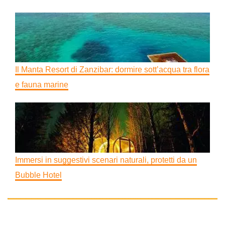
Il Manta Resort di Zanzibar: dormire sott’acqua tra flora
e fauna marine
Immersi in suggestivi scenari naturali, protetti da un
Bubble Hotel