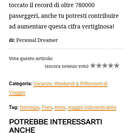
toccato il record di oltre 780000
passeggeri, anche tu potresti contribuire
ad aumentare questa cifra vertiginosa!
di:
Personal Dreamer
Vota questo articolo
(ancora nessun voto)
Categoria:
Vacanze, Weekend & Riflessioni di
Viaggio
Tag:
Norvegia
,
Flam
,
treno
,
viaggio indimenticabile
POTREBBE INTERESSARTI
ANCHE