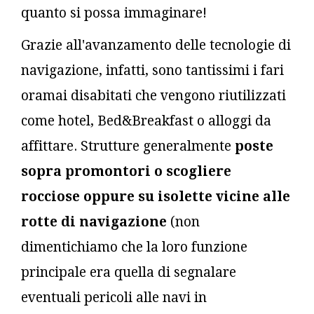
quanto si possa immaginare!
Grazie all'avanzamento delle tecnologie di
navigazione, infatti, sono tantissimi i fari
oramai disabitati che vengono riutilizzati
come hotel, Bed&Breakfast o alloggi da
affittare. Strutture generalmente
poste
sopra promontori o scogliere
rocciose oppure su isolette vicine alle
rotte di navigazione
(non
dimentichiamo che la loro funzione
principale era quella di segnalare
eventuali pericoli alle navi in