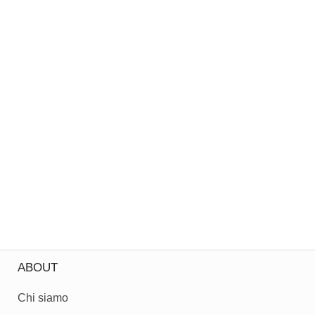
ABOUT
Chi siamo