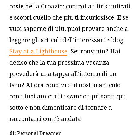
coste della Croazia:
controlla i link indicati
e scopri quello che più ti incuriosisce. E se
vuoi saperne di più, puoi provare anche a
leggere gli articoli dell'interessante blog
Stay at a Lighthouse
. Sei convinto? Hai
deciso che la tua prossima vacanza
prevederà una tappa all'interno di un
faro? Allora condividi il nostro articolo
con i tuoi amici utilizzando i pulsanti qui
sotto e non dimenticare di tornare a
raccontarci com'è andata!
di:
Personal Dreamer