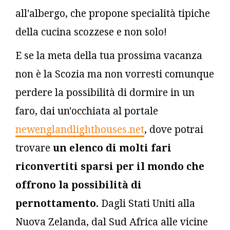
all'albergo, che propone specialità tipiche
della cucina scozzese e non solo!
E se la meta della tua prossima vacanza
non è la Scozia ma non vorresti comunque
perdere la possibilità di dormire in un
faro, dai un'occhiata al portale
newenglandlighthouses.net
, dove potrai
trovare
un elenco di molti fari
riconvertiti sparsi per il mondo che
offrono la possibilità di
pernottamento.
Dagli Stati Uniti alla
Nuova Zelanda, dal Sud Africa alle vicine