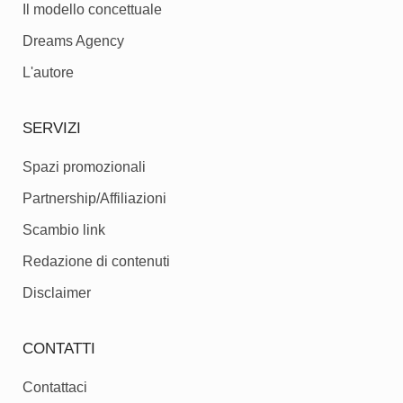
Il modello concettuale
Dreams Agency
L'autore
SERVIZI
Spazi promozionali
Partnership/Affiliazioni
Scambio link
Redazione di contenuti
Disclaimer
CONTATTI
Contattaci