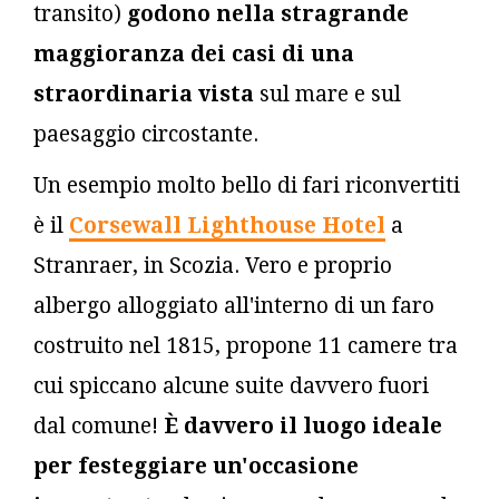
transito)
godono nella stragrande
maggioranza dei casi di una
straordinaria vista
sul mare e sul
paesaggio circostante.
Un esempio molto bello di fari riconvertiti
è il
Corsewall Lighthouse Hotel
a
Stranraer, in Scozia. Vero e proprio
albergo alloggiato all'interno di un faro
costruito nel 1815, propone 11 camere tra
cui spiccano alcune suite davvero fuori
dal comune!
È
davvero il luogo ideale
per festeggiare un'occasione