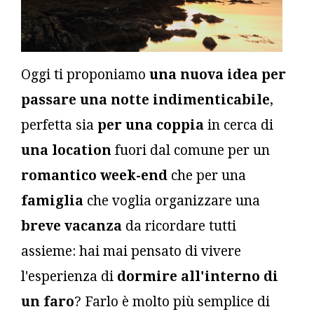
Oggi ti proponiamo
una nuova idea per
passare una notte indimenticabile
,
perfetta sia
per una coppia
in cerca di
una location
fuori dal comune per un
romantico week-end
che per una
famiglia
che voglia organizzare una
breve vacanza
da ricordare tutti
assieme: hai mai pensato di vivere
l'esperienza di
dormire all'interno di
un faro
? Farlo è molto più semplice di