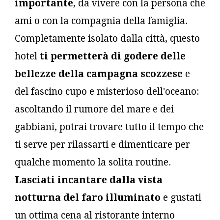
importante
, da vivere con la persona che
ami o con la compagnia della famiglia.
Completamente isolato dalla città, questo
hotel
ti permetterà di godere delle
bellezze della campagna scozzese
e
del fascino cupo e misterioso dell'oceano:
ascoltando il rumore del mare e dei
gabbiani, potrai trovare tutto il tempo che
ti serve per rilassarti e dimenticare per
qualche momento la solita routine.
Lasciati incantare dalla vista
notturna del faro illuminato
e gustati
un ottima cena al ristorante interno