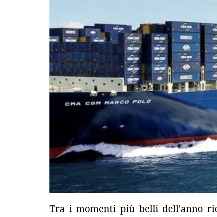
Tra i momenti più belli dell'anno r