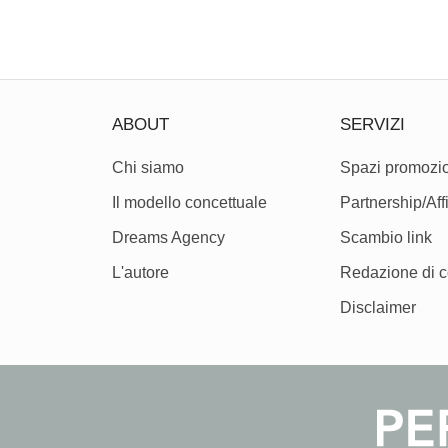
ABOUT
SERVIZI
Chi siamo
Spazi promozio
Il modello concettuale
Partnership/Affi
Dreams Agency
Scambio link
L'autore
Redazione di c
Disclaimer