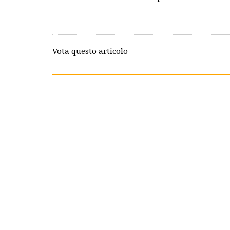
Vota questo articolo