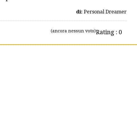
di:
Personal Dreamer
(ancora nessun voto)
Rating : 0