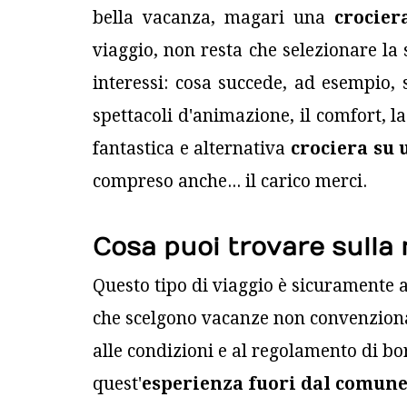
bella vacanza, magari una
crocier
viaggio, non resta che selezionare la
interessi: cosa succede, ad esempio, s
spettacoli d'animazione, il comfort, la 
fantastica e alternativa
crociera su 
compreso anche... il carico merci.
Cosa puoi trovare sulla 
Questo tipo di viaggio è sicuramente a
che scelgono vacanze non convenzional
alle condizioni e al regolamento di b
quest'
esperienza fuori dal comun