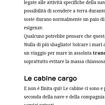
legate alle attività specifiche della n
possibilità di scendere a terra durante 
soste durano normalmente un paio di 
esigenze.
Qualcuno potrebbe pensare che questa
Nulla di più sbagliato! Solcare i mari
un viaggio per mare in assoluta
tranq
soprattutto evitare la massa chiassosa 
Le cabine cargo
E non è finita qui! Le cabine ci sono 
seconda della nave e della compagnia: