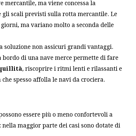
ave mercantile, ma viene concessa la
gli scali previsti sulla rotta mercantile. Le
giorni, ma variano molto a seconda delle
 soluzione non assicuri grandi vantaggi.
 a bordo di una nave merce permette di fare
uillità
, riscoprire i ritmi lenti e rilassanti e
che spesso affolla le navi da crociera.
e possono essere più o meno confortevoli a
 nella maggior parte dei casi sono dotate di