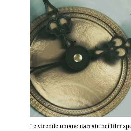
Le vicende umane narrate nei film spe