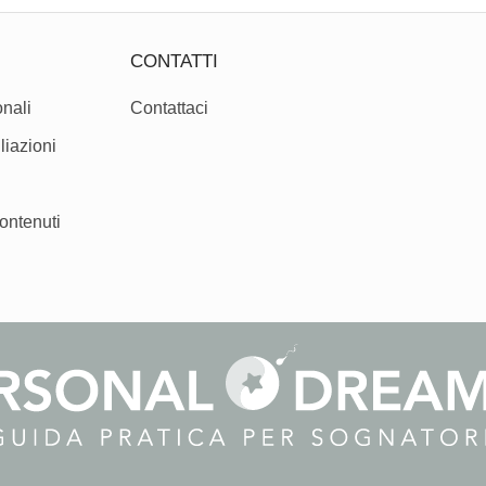
CONTATTI
nali
Contattaci
liazioni
ontenuti