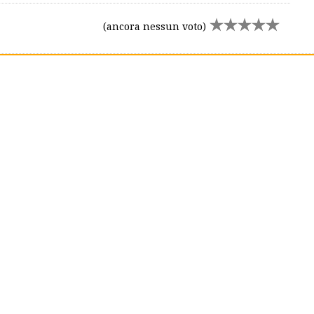
(ancora nessun voto)