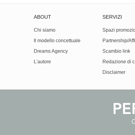
ABOUT
SERVIZI
Chi siamo
Spazi promozio
Il modello concettuale
Partnership/Affi
Dreams Agency
Scambio link
L'autore
Redazione di c
Disclaimer