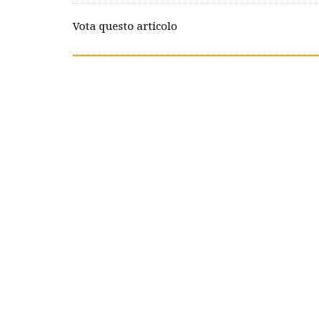
Vota questo articolo