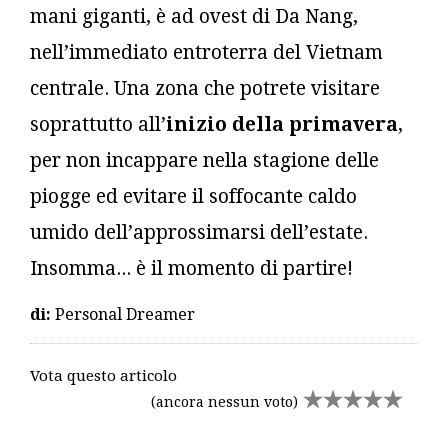
mani giganti, è ad ovest di Da Nang,
nell’immediato entroterra del Vietnam
centrale. Una zona che potrete visitare
soprattutto all’
inizio della primavera
,
per non incappare nella stagione delle
piogge ed evitare il soffocante caldo
umido dell’approssimarsi dell’estate.
Insomma... è il momento di partire!
di:
Personal Dreamer
Vota questo articolo
(ancora nessun voto)