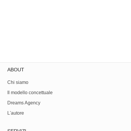
ABOUT
Chi siamo
Il modello concettuale
Dreams Agency
L'autore