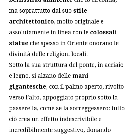
ma soprattutto dal suo
stile
architettonico
, molto originale e
assolutamente in linea con le
colossali
statue
che spesso in Oriente onorano le
divinità delle religioni locali.
Sotto la sua struttura del ponte, in acciaio
e legno, si alzano delle
mani
gigantesche
, con il palmo aperto, rivolto
verso l’alto, appoggiato proprio sotto la
passerella, come se la sorreggessero: tutto
ciò crea un effetto indescrivibile e
incredibilmente suggestivo, donando