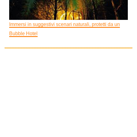
Immersi in suggestivi scenari naturali, protetti da un
Bubble Hotel