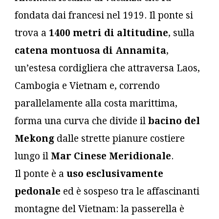
fondata dai francesi nel 1919. Il ponte si
trova a
1400 metri di altitudine
, sulla
catena montuosa di Annamita
,
un’estesa cordigliera che attraversa Laos,
Cambogia e Vietnam e, correndo
parallelamente alla costa marittima,
forma una curva che divide il
bacino del
Mekong
dalle strette pianure costiere
lungo il
Mar Cinese Meridionale
.
Il ponte è a
uso esclusivamente
pedonale
ed è sospeso tra le affascinanti
montagne del Vietnam: la passerella è