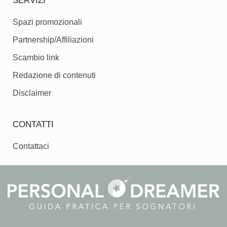
SERVIZI
Spazi promozionali
Partnership/Affiliazioni
Scambio link
Redazione di contenuti
Disclaimer
CONTATTI
Contattaci