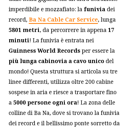
imperdibile e mozzafiato: la
funivia
dei
record,
Ba Na Cable Car Service
, lunga
5801 metri
, da percorrere in appena
17
minuti
! La funivia è entrata nei
Guinness World Records
per essere la
più lunga cabinovia a cavo unico
del
mondo! Questa struttura si articola su tre
linee differenti, utilizza oltre 200 cabine
sospese in aria e riesce a trasportare fino
a
5000 persone ogni ora
! La zona delle
colline di Ba Na, dove si trovano la funivia
dei record e il bellissimo ponte sorretto da