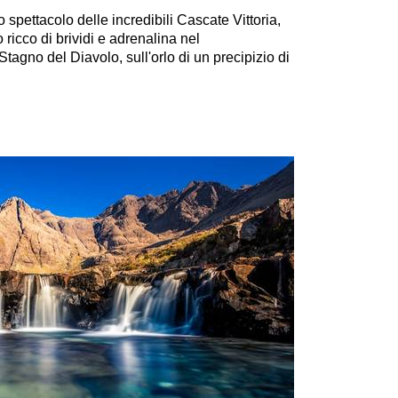
spettacolo delle incredibili Cascate Vittoria,
o ricco di brividi e adrenalina nel
agno del Diavolo, sull'orlo di un precipizio di