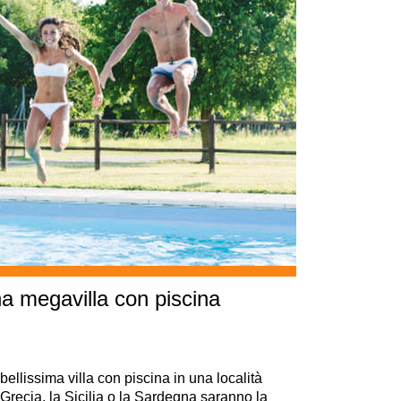
na megavilla con piscina
 bellissima villa con piscina in una località
 Grecia, la Sicilia o la Sardegna saranno la