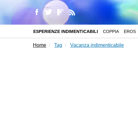
ESPERIENZE INDIMENTICABILI
COPPIA
EROS
Home
Tag
Vacanza indimenticabile