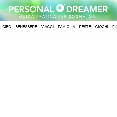
CIBO
BENESSERE
VIAGGI
FAMIGLIA
FESTE
GIOCHI
FI