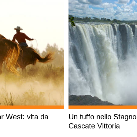
r West: vita da
Un tuffo nello Stagno
Cascate Vittoria