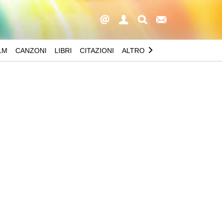
LM
CANZONI
LIBRI
CITAZIONI
ALTRO