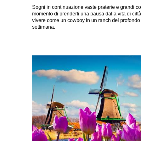
Sogni in continuazione vaste praterie e grandi co
momento di prenderti una pausa dalla vita di città
vivere come un cowboy in un ranch del profondo
settimana.