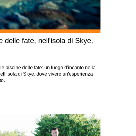
 delle fate, nell'isola di Skye,
le piscine delle fate: un luogo d'incanto nella
dell'isola di Skye, dove vivere un'esperienza
to.