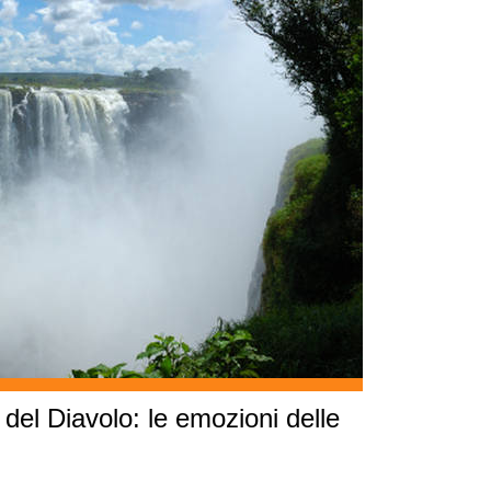
 del Diavolo: le emozioni delle