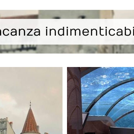
acanza indimenticabi