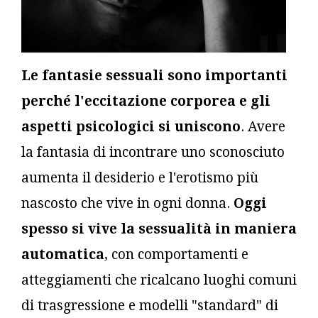
Le fantasie sessuali sono importanti
perché l'eccitazione corporea e gli
aspetti psicologici si uniscono
. Avere
la fantasia di incontrare uno sconosciuto
aumenta il desiderio e l'erotismo più
nascosto che vive in ogni donna.
Oggi
spesso si vive la sessualità in maniera
automatica
, con comportamenti e
atteggiamenti che ricalcano luoghi comuni
di trasgressione e modelli "standard" di