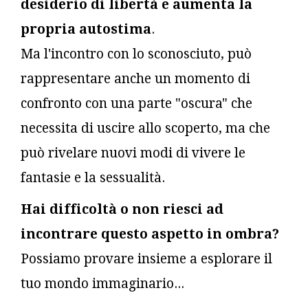
desiderio di libertà e aumenta la
propria autostima
.
Ma l'incontro con lo sconosciuto, può
rappresentare anche un momento di
confronto con una parte "oscura" che
necessita di uscire allo scoperto, ma che
può rivelare nuovi modi di vivere le
fantasie e la sessualità.
Hai difficoltà o non riesci ad
incontrare questo aspetto in ombra?
Possiamo provare insieme a esplorare il
tuo mondo immaginario...