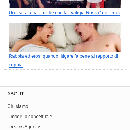
Una serata tra amiche con la "Valigia Rossa" dell'eros
Rabbia ed eros: quando litigare fa bene al rapporto di
coppia
ABOUT
Chi siamo
Il modello concettuale
Dreams Agency