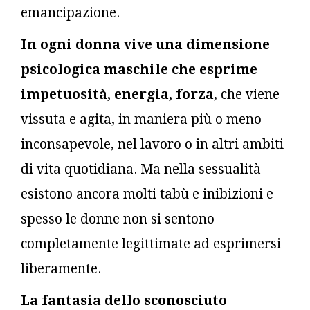
emancipazione.
In ogni donna vive una dimensione
psicologica maschile che esprime
impetuosità, energia, forza
, che viene
vissuta e agita, in maniera più o meno
inconsapevole, nel lavoro o in altri ambiti
di vita quotidiana. Ma nella sessualità
esistono ancora molti tabù e inibizioni e
spesso le donne non si sentono
completamente legittimate ad esprimersi
liberamente.
La fantasia dello sconosciuto