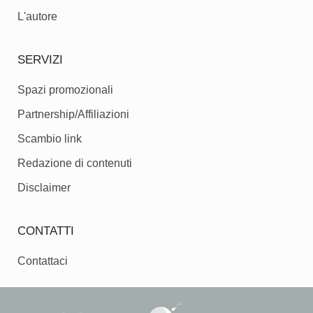
L'autore
SERVIZI
Spazi promozionali
Partnership/Affiliazioni
Scambio link
Redazione di contenuti
Disclaimer
CONTATTI
Contattaci