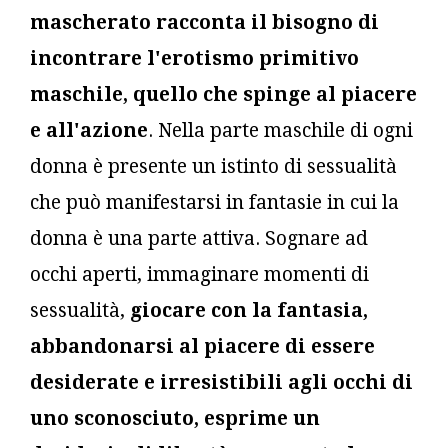
mascherato racconta il bisogno di
incontrare l'erotismo primitivo
maschile, quello che spinge al piacere
e all'azione
. Nella parte maschile di ogni
donna è presente un istinto di sessualità
che può manifestarsi in fantasie in cui la
donna è una parte attiva. Sognare ad
occhi aperti, immaginare momenti di
sessualità,
giocare con la fantasia,
abbandonarsi al piacere di essere
desiderate e irresistibili agli occhi di
uno sconosciuto, esprime un