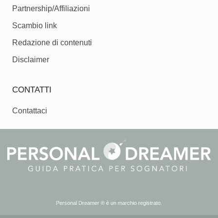
Partnership/Affiliazioni
Scambio link
Redazione di contenuti
Disclaimer
CONTATTI
Contattaci
Personal Dreamer ® è un marchio registrato.