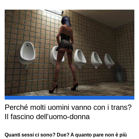
Perché molti uomini vanno con i trans?
Il fascino dell'uomo-donna
Quanti sessi ci sono? Due? A quanto pare non è più