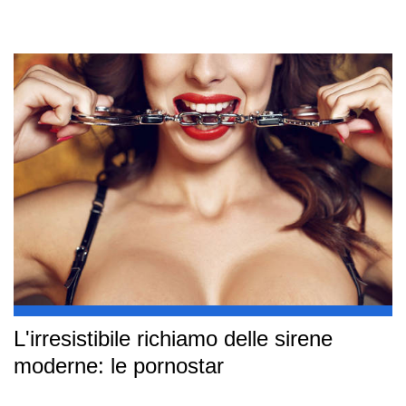
L'irresistibile richiamo delle sirene
moderne: le pornostar