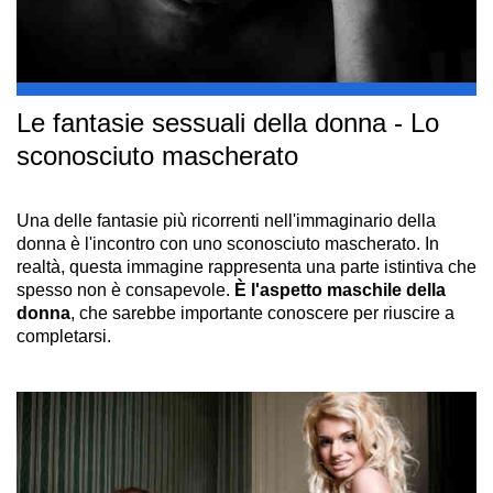
Le fantasie sessuali della donna - Lo
sconosciuto mascherato
Una delle fantasie più ricorrenti nell'immaginario della
donna è l'incontro con uno sconosciuto mascherato. In
realtà, questa immagine rappresenta una parte istintiva che
spesso non è consapevole.
È l'aspetto maschile della
donna
, che sarebbe importante conoscere per riuscire a
completarsi.