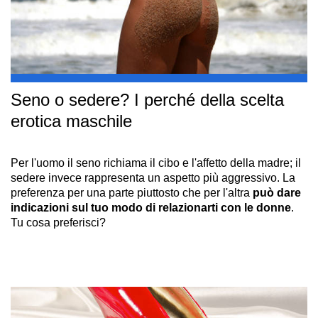
Seno o sedere? I perché della scelta
erotica maschile
Per l'uomo il seno richiama il cibo e l'affetto della madre; il
sedere invece rappresenta un aspetto più aggressivo. La
preferenza per una parte piuttosto che per l'altra
può dare
indicazioni sul tuo modo di relazionarti con le donne
.
Tu cosa preferisci?