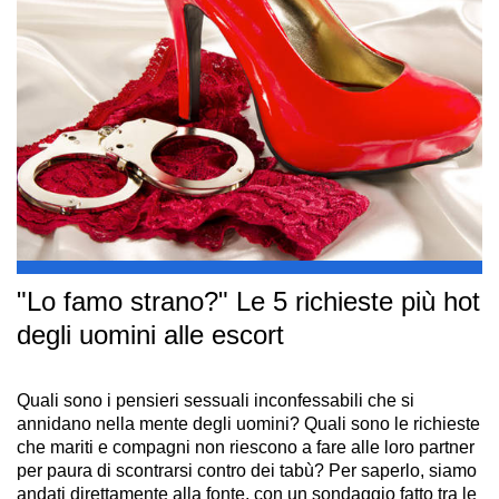
"Lo famo strano?" Le 5 richieste più hot
degli uomini alle escort
Quali sono i pensieri sessuali inconfessabili che si
annidano nella mente degli uomini? Quali sono le richieste
che mariti e compagni non riescono a fare alle loro partner
per paura di scontrarsi contro dei tabù? Per saperlo, siamo
andati direttamente alla fonte, con un sondaggio fatto tra le