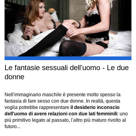
Le fantasie sessuali dell'uomo - Le due
donne
Nell'immaginario maschile è presente molto spesso la
fantasia di fare sesso con due donne. In realtà, questa
voglia potrebbe rappresentare
il desiderio inconscio
dell'uomo di avere relazioni con due lati femminili
: uno
più primitivo legato al passato, l'altro più maturo rivolto al
futuro...