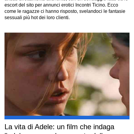
escort del sito per annunci erotici Incontri Ticino. Ecco
come le ragazze ci hanno risposto, svelandoci le fantasie
sessuali più hot dei loro clienti.
La vita di Adele: un film che indaga