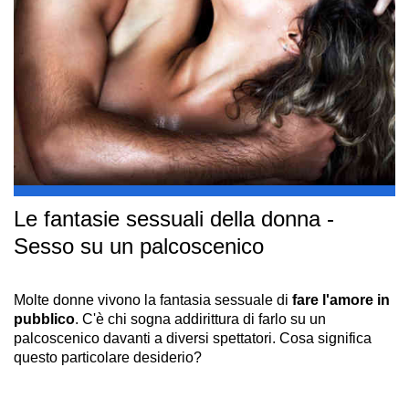
Le fantasie sessuali della donna -
Sesso su un palcoscenico
Molte donne vivono la fantasia sessuale di
fare l'amore in
pubblico
. C'è chi sogna addirittura di farlo su un
palcoscenico davanti a diversi spettatori. Cosa significa
questo particolare desiderio?