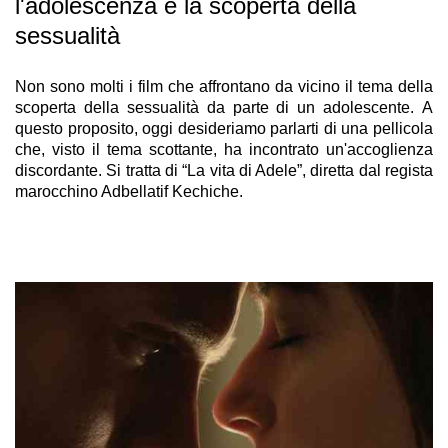
l'adolescenza e la scoperta della
sessualità
Non sono molti i film che affrontano da vicino il tema della
scoperta della sessualità da parte di un adolescente.
A
questo proposito, oggi desideriamo parlarti di una pellicola
che, visto il tema scottante, ha incontrato un'accoglienza
discordante. Si tratta di “La vita di Adele”, diretta dal regista
marocchino Adbellatif Kechiche.