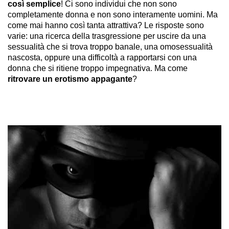
così semplice
! Ci sono individui che non sono
completamente donna e non sono interamente uomini. Ma
come mai hanno così tanta attrattiva? Le risposte sono
varie: una ricerca della trasgressione per uscire da una
sessualità che si trova troppo banale, una omosessualità
nascosta, oppure una difficoltà a rapportarsi con una
donna che si ritiene troppo impegnativa. Ma come
ritrovare un erotismo appagante
?