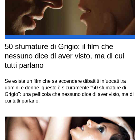
50 sfumature di Grigio: il film che
nessuno dice di aver visto, ma di cui
tutti parlano
Se esiste un film che sa accendere dibattiti infuocati tra
uomini e donne, questo è sicuramente "50 sfumature di
Grigio": una pellicola che nessuno dice di aver visto, ma di
cui tutti parlano.