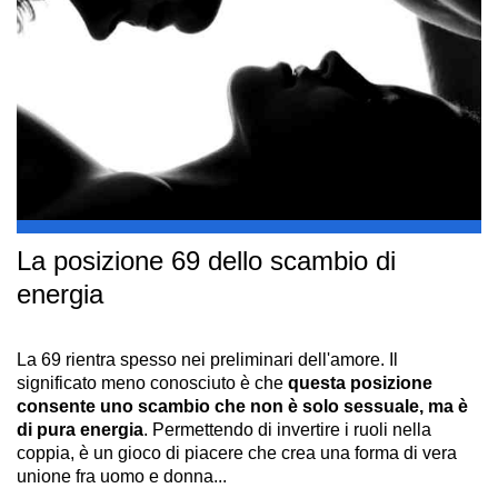
La posizione 69 dello scambio di
energia
La 69 rientra spesso nei preliminari dell'amore. Il
significato meno conosciuto è che
questa posizione
consente uno scambio che non è solo sessuale, ma è
di pura energia
. Permettendo di invertire i ruoli nella
coppia, è un gioco di piacere che crea una forma di vera
unione fra uomo e donna...