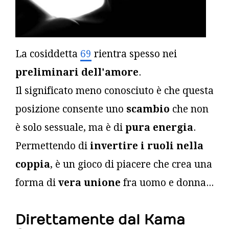
La cosiddetta
69
rientra spesso nei
preliminari dell'amore
.
Il significato meno conosciuto è che questa
posizione consente uno
scambio
che non
è solo sessuale, ma è di
pura energia
.
Permettendo di
invertire i ruoli nella
coppia
, è un gioco di piacere che crea una
forma di
vera unione
fra uomo e donna...
Direttamente dal Kama