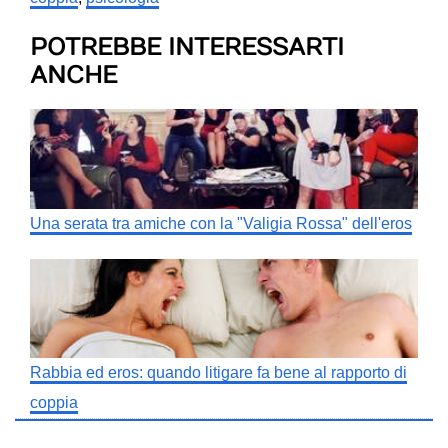
POTREBBE INTERESSARTI
ANCHE
Una serata tra amiche con la "Valigia Rossa" dell'eros
Rabbia ed eros: quando litigare fa bene al rapporto di
coppia