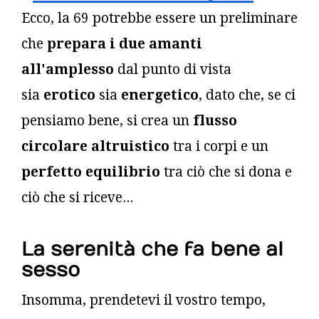
Ecco, la 69 potrebbe essere un preliminare
che
prepara i due amanti
all'amplesso
dal punto di vista
sia
erotico
sia
energetico
, dato che, se ci
pensiamo bene, si crea un
flusso
circolare altruistico
tra i corpi e un
perfetto equilibrio
tra ciò che si dona e
ciò che si riceve...
La serenità che fa bene al
sesso
Insomma, prendetevi il vostro tempo,