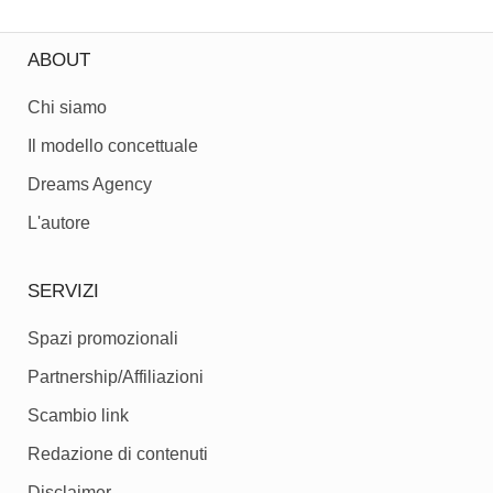
ABOUT
Chi siamo
Il modello concettuale
Dreams Agency
L'autore
SERVIZI
Spazi promozionali
Partnership/Affiliazioni
Scambio link
Redazione di contenuti
Disclaimer