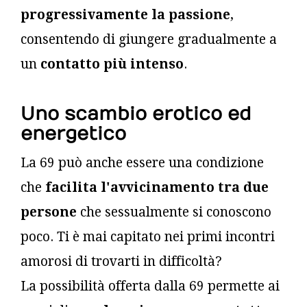
progressivamente la passione
,
consentendo di giungere gradualmente a
un
contatto più intenso
.
Uno scambio erotico ed
energetico
La 69 può anche essere una condizione
che
facilita l'avvicinamento tra due
persone
che sessualmente si conoscono
poco. Ti è mai capitato nei primi incontri
amorosi di trovarti in difficoltà?
La possibilità offerta dalla 69 permette ai