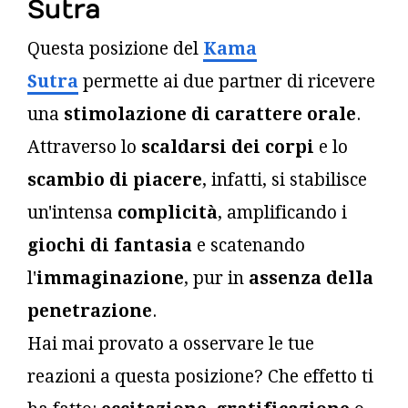
Sutra
Questa posizione del
Kama
Sutra
permette ai due partner di ricevere
una
stimolazione di carattere orale
.
Attraverso lo
scaldarsi dei corpi
e lo
scambio di piacere
, infatti, si stabilisce
un'intensa
complicità
, amplificando i
giochi di fantasia
e scatenando
l'
immaginazione
, pur in
assenza della
penetrazione
.
Hai mai provato a osservare le tue
reazioni a questa posizione? Che effetto ti