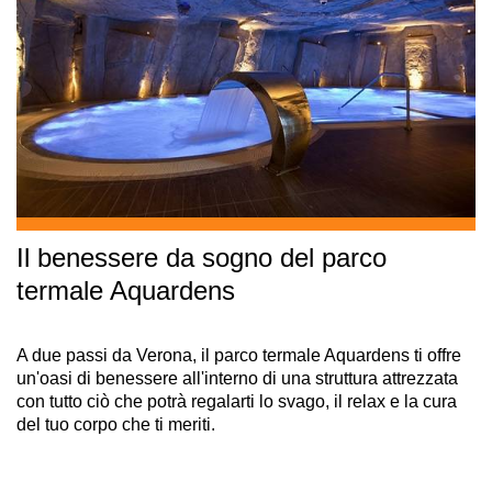
Il benessere da sogno del parco
termale Aquardens
A due passi da Verona, il parco termale Aquardens ti offre
un'oasi di benessere all'interno di una struttura attrezzata
con tutto ciò che potrà regalarti lo svago, il relax e la cura
del tuo corpo che ti meriti.