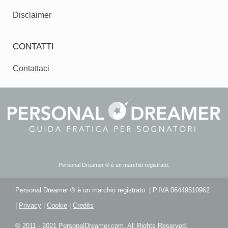
Disclaimer
CONTATTI
Contattaci
Personal Dreamer ® è un marchio registrato.
Personal Dreamer ® è un marchio registrato. | P.IVA 06449510962
|
Privacy
|
Cookie
|
Credits
© 2011 - 2021 PersonalDreamer.com. All Rights Reserved.