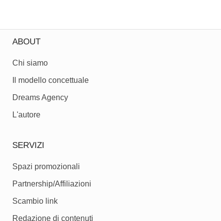
ABOUT
Chi siamo
Il modello concettuale
Dreams Agency
L'autore
SERVIZI
Spazi promozionali
Partnership/Affiliazioni
Scambio link
Redazione di contenuti