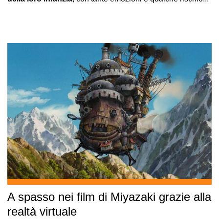
A spasso nei film di Miyazaki grazie alla
realtà virtuale