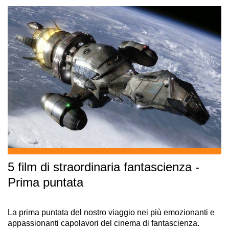
5 film di straordinaria fantascienza -
Prima puntata
La prima puntata del nostro viaggio nei più emozionanti e
appassionanti capolavori del cinema di fantascienza.