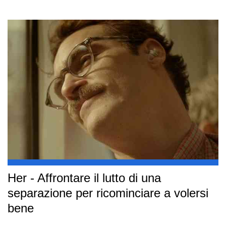
Her - Affrontare il lutto di una
separazione per ricominciare a volersi
bene