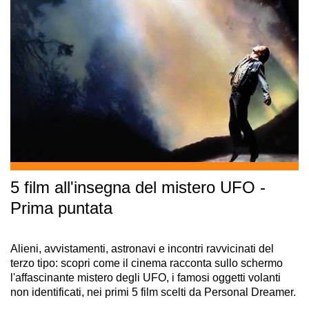
5 film all'insegna del mistero UFO -
Prima puntata
Alieni, avvistamenti, astronavi e incontri ravvicinati del
terzo tipo: scopri come il cinema racconta sullo schermo
l'affascinante mistero degli UFO, i famosi oggetti volanti
non identificati, nei primi 5 film scelti da Personal Dreamer.