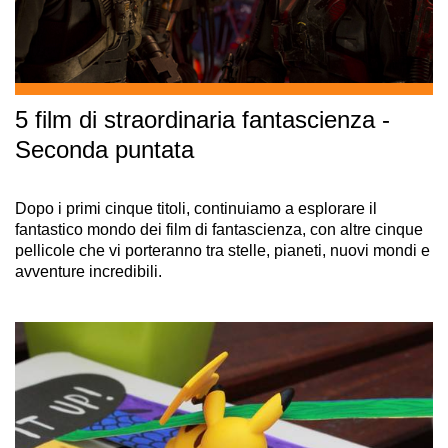
5 film di straordinaria fantascienza -
Seconda puntata
Dopo i primi cinque titoli, continuiamo a esplorare il
fantastico mondo dei film di fantascienza, con altre cinque
pellicole che vi porteranno tra stelle, pianeti, nuovi mondi e
avventure incredibili.