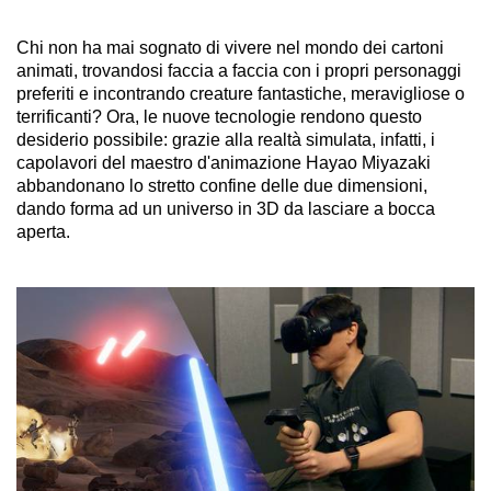
Chi non ha mai sognato di vivere nel mondo dei cartoni
animati, trovandosi faccia a faccia con i propri personaggi
preferiti e incontrando creature fantastiche, meravigliose o
terrificanti? Ora, le nuove tecnologie rendono questo
desiderio possibile: grazie alla realtà simulata, infatti, i
capolavori del maestro d'animazione Hayao Miyazaki
abbandonano lo stretto confine delle due dimensioni,
dando forma ad un universo in 3D da lasciare a bocca
aperta.