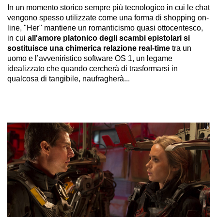
In un momento storico sempre più tecnologico in cui le chat
vengono spesso utilizzate come una forma di shopping on-
line, "Her" mantiene un romanticismo quasi ottocentesco,
in cui
all'amore platonico degli scambi epistolari si
sostituisce una chimerica relazione real-time
tra un
uomo e l’avveniristico software OS 1, un legame
idealizzato che quando cercherà di trasformarsi in
qualcosa di tangibile, naufragherà...