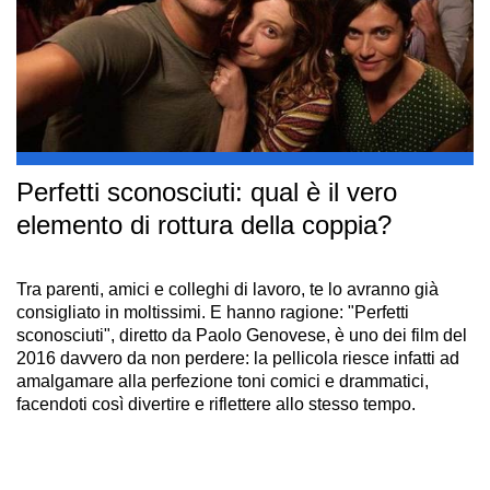
Perfetti sconosciuti: qual è il vero
elemento di rottura della coppia?
Tra parenti, amici e colleghi di lavoro, te lo avranno già
consigliato in moltissimi. E hanno ragione: "Perfetti
sconosciuti", diretto da Paolo Genovese, è uno dei film del
2016 davvero da non perdere: la pellicola riesce infatti ad
amalgamare alla perfezione toni comici e drammatici,
facendoti così divertire e riflettere allo stesso tempo.