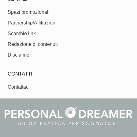
Spazi promozionali
Partnership/Affiliazioni
Scambio link
Redazione di contenuti
Disclaimer
CONTATTI
Contattaci