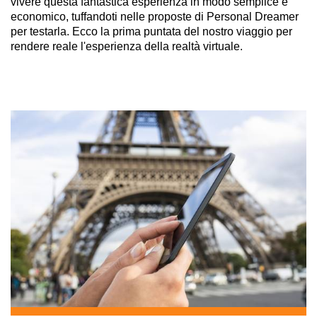
vivere questa fantastica esperienza in modo semplice e
economico, tuffandoti nelle proposte di Personal Dreamer
per testarla. Ecco la prima puntata del nostro viaggio per
rendere reale l'esperienza della realtà virtuale.