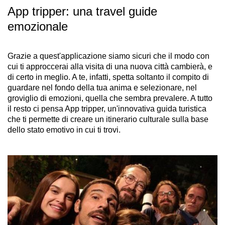
App tripper: una travel guide
emozionale
Grazie a quest'applicazione siamo sicuri che il modo con
cui ti approccerai alla visita di una nuova città cambierà, e
di certo in meglio. A te, infatti, spetta soltanto il compito di
guardare nel fondo della tua anima e selezionare, nel
groviglio di emozioni, quella che sembra prevalere. A tutto
il resto ci pensa App tripper, un'innovativa guida turistica
che ti permette di creare un itinerario culturale sulla base
dello stato emotivo in cui ti trovi.