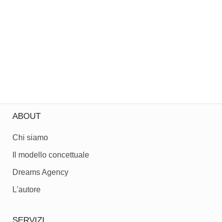
ABOUT
Chi siamo
Il modello concettuale
Dreams Agency
L'autore
SERVIZI