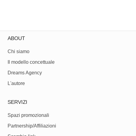
ABOUT
Chi siamo
Il modello concettuale
Dreams Agency
L'autore
SERVIZI
Spazi promozionali
Partnership/Affiliazioni