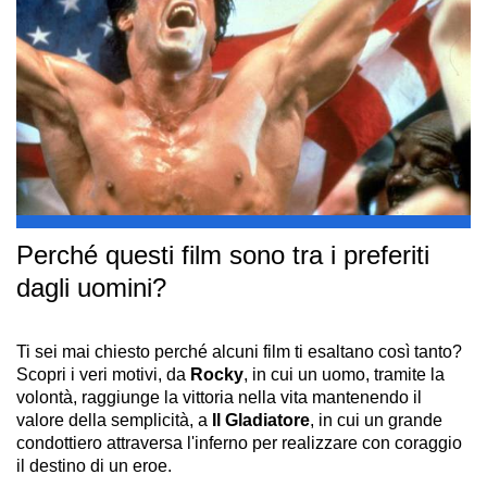
Perché questi film sono tra i preferiti
dagli uomini?
Ti sei mai chiesto perché alcuni film ti esaltano così tanto?
Scopri i veri motivi, da
Rocky
, in cui un uomo, tramite la
volontà, raggiunge la vittoria nella vita mantenendo il
valore della semplicità, a
Il Gladiatore
, in cui un grande
condottiero attraversa l'inferno per realizzare con coraggio
il destino di un eroe.