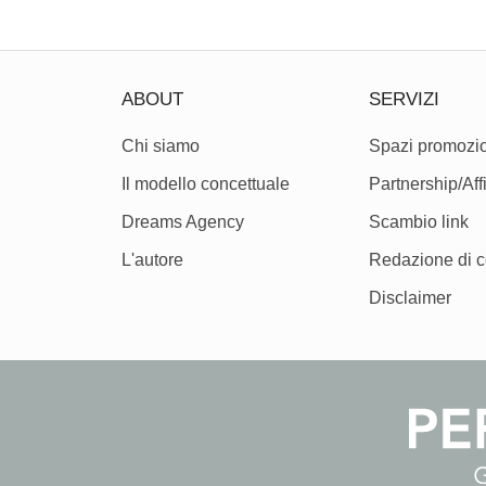
ABOUT
SERVIZI
Chi siamo
Spazi promozio
Il modello concettuale
Partnership/Affi
Dreams Agency
Scambio link
L'autore
Redazione di c
Disclaimer