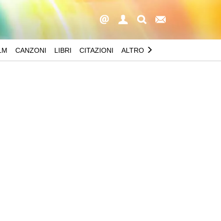
LM
CANZONI
LIBRI
CITAZIONI
ALTRO