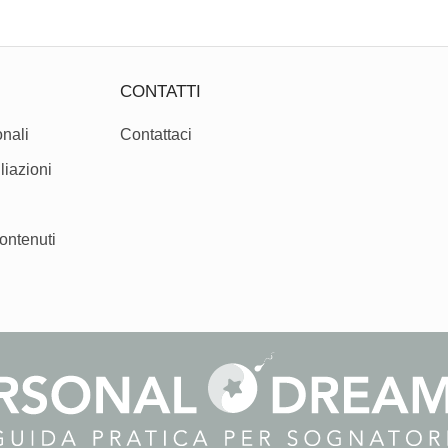
CONTATTI
nali
Contattaci
liazioni
ontenuti