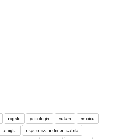
regalo
psicologia
natura
musica
famiglia
esperienza indimenticabile