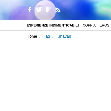
ESPERIENZE INDIMENTICABILI
COPPIA
EROS
Home
Tag
Kihavah