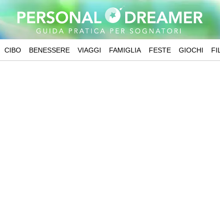
CIBO
BENESSERE
VIAGGI
FAMIGLIA
FESTE
GIOCHI
FI