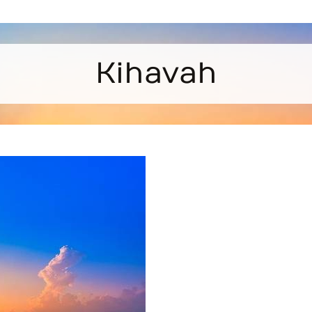
Kihavah