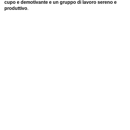
cupo e demotivante e un gruppo di lavoro sereno e
produttivo
.