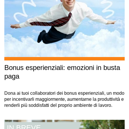
Bonus esperienziali: emozioni in busta
paga
Dona ai tuoi collaboratori dei bonus esperienziali, un modo
per incentivarli maggiormente, aumentarne la produttività e
renderli più soddisfatti del proprio ambiente di lavoro.