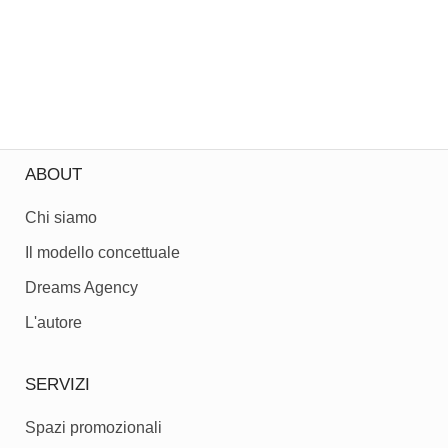
ABOUT
Chi siamo
Il modello concettuale
Dreams Agency
L'autore
SERVIZI
Spazi promozionali