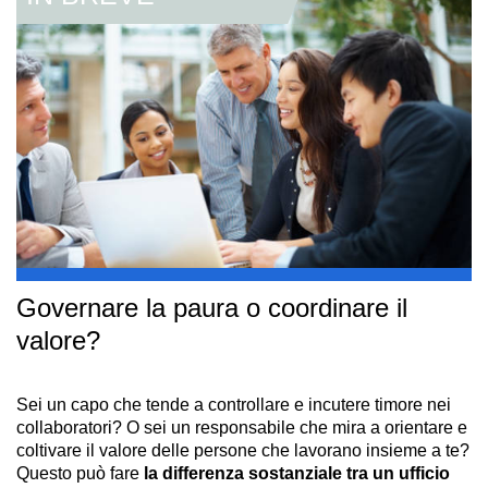
Governare la paura o coordinare il
valore?
Sei un capo che tende a controllare e incutere timore nei
collaboratori? O sei un responsabile che mira a orientare e
coltivare il valore delle persone che lavorano insieme a te?
Questo può fare
la differenza sostanziale tra un ufficio