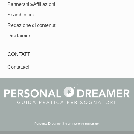
Partnership/Affiliazioni
Scambio link
Redazione di contenuti
Disclaimer
CONTATTI
Contattaci
Personal Dreamer ® è un marchio registrato.