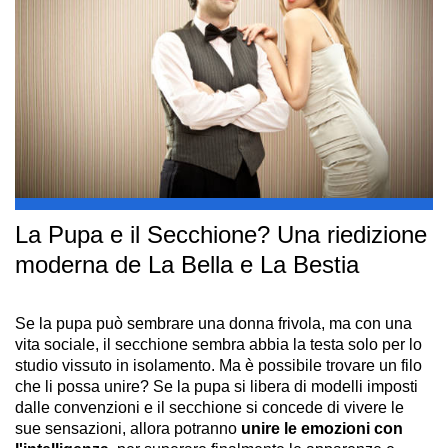
La Pupa e il Secchione? Una riedizione
moderna de La Bella e La Bestia
Se la pupa può sembrare una donna frivola, ma con una
vita sociale, il secchione sembra abbia la testa solo per lo
studio vissuto in isolamento. Ma è possibile trovare un filo
che li possa unire? Se la pupa si libera di modelli imposti
dalle convenzioni e il secchione si concede di vivere le
sue sensazioni, allora potranno
unire le emozioni con