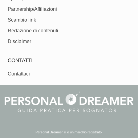
Partnership/Affiliazioni
Scambio link
Redazione di contenuti
Disclaimer
CONTATTI
Contattaci
Personal Dreamer ® è un marchio registrato.