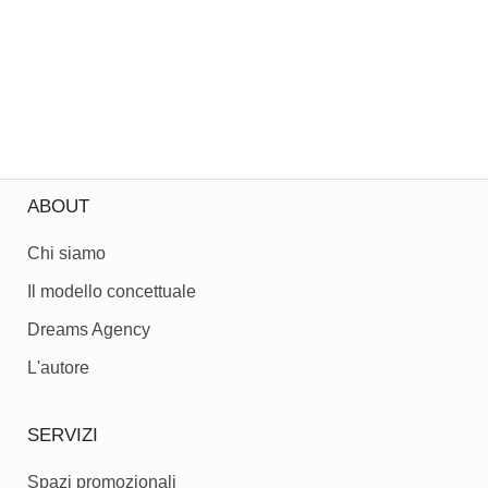
ABOUT
Chi siamo
Il modello concettuale
Dreams Agency
L'autore
SERVIZI
Spazi promozionali