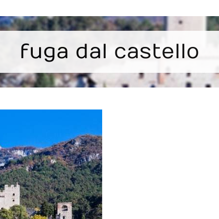
fuga dal castello