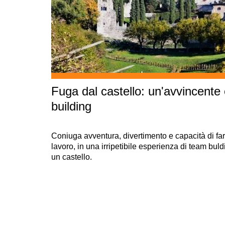
Fuga dal castello: un'avvincente
building
Coniuga avventura, divertimento e capacità di far
lavoro, in una irripetibile esperienza di team buldi
un castello.