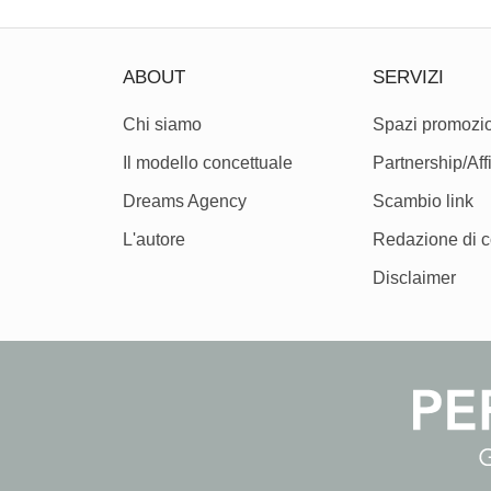
ABOUT
SERVIZI
Chi siamo
Spazi promozio
Il modello concettuale
Partnership/Affi
Dreams Agency
Scambio link
L'autore
Redazione di c
Disclaimer