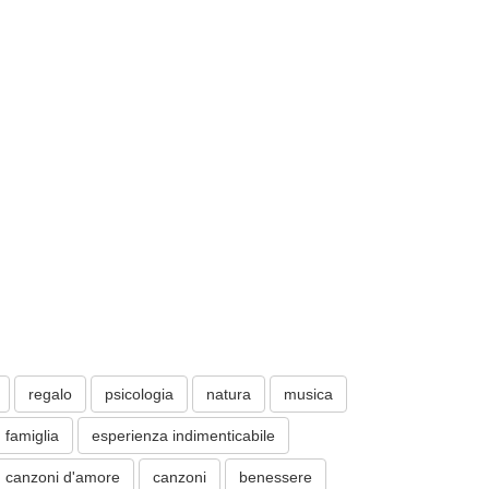
regalo
psicologia
natura
musica
famiglia
esperienza indimenticabile
canzoni d'amore
canzoni
benessere