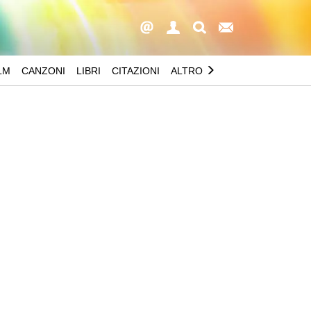
LM
CANZONI
LIBRI
CITAZIONI
ALTRO