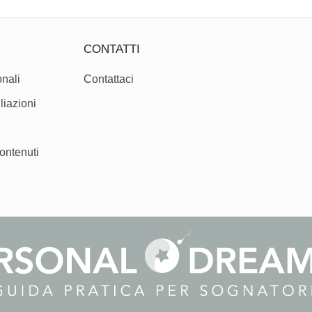
CONTATTI
nali
Contattaci
liazioni
ontenuti