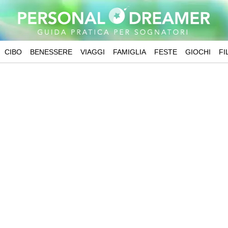
CIBO
BENESSERE
VIAGGI
FAMIGLIA
FESTE
GIOCHI
FI