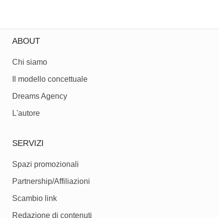
ABOUT
Chi siamo
Il modello concettuale
Dreams Agency
L'autore
SERVIZI
Spazi promozionali
Partnership/Affiliazioni
Scambio link
Redazione di contenuti