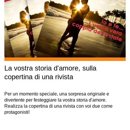
La vostra storia d'amore, sulla
copertina di una rivista
Per un momento speciale, una sorpresa originale e
divertente per festeggiare la vostra storia d'amore.
Realizza la copertina di una rivista con voi due come
protagonisti!