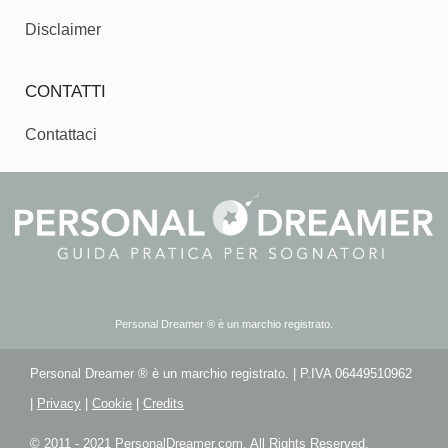
Disclaimer
CONTATTI
Contattaci
Personal Dreamer ® è un marchio registrato.
Personal Dreamer ® è un marchio registrato. | P.IVA 06449510962
|
Privacy
|
Cookie
|
Credits
© 2011 - 2021 PersonalDreamer.com. All Rights Reserved.