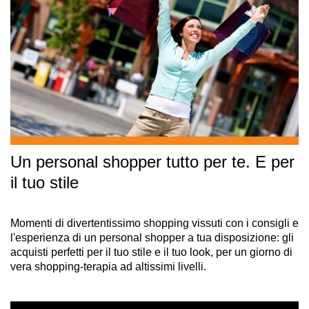
Un personal shopper tutto per te. E per
il tuo stile
Momenti di divertentissimo shopping vissuti con i consigli e
l'esperienza di un personal shopper a tua disposizione: gli
acquisti perfetti per il tuo stile e il tuo look, per un giorno di
vera shopping-terapia ad altissimi livelli.