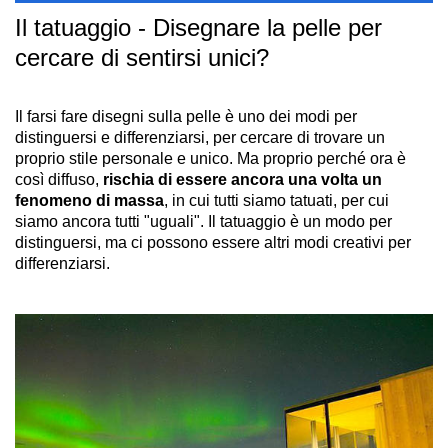
Il tatuaggio - Disegnare la pelle per
cercare di sentirsi unici?
Il farsi fare disegni sulla pelle è uno dei modi per
distinguersi e differenziarsi, per cercare di trovare un
proprio stile personale e unico. Ma proprio perché ora è
così diffuso,
rischia di essere ancora una volta un
fenomeno di massa
, in cui tutti siamo tatuati, per cui
siamo ancora tutti "uguali". Il tatuaggio è un modo per
distinguersi, ma ci possono essere altri modi creativi per
differenziarsi.