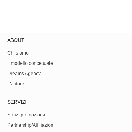
ABOUT
Chi siamo
Il modello concettuale
Dreams Agency
L'autore
SERVIZI
Spazi promozionali
Partnership/Affiliazioni