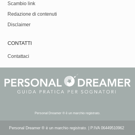
Scambio link
Redazione di contenuti
Disclaimer
CONTATTI
Contattaci
Personal Dreamer ® è un marchio registrato.
Personal Dreamer ® è un marchio registrato. | P.IVA 06449510962