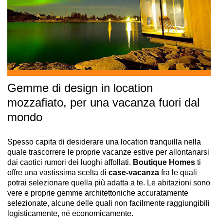
Gemme di design in location
mozzafiato, per una vacanza fuori dal
mondo
Spesso capita di desiderare una location tranquilla nella
quale trascorrere le proprie vacanze estive per allontanarsi
dai caotici rumori dei luoghi affollati.
Boutique Homes
ti
offre una vastissima scelta di
case-vacanza
fra le quali
potrai selezionare quella più adatta a te. Le abitazioni sono
vere e proprie gemme architettoniche accuratamente
selezionate, alcune delle quali non facilmente raggiungibili
logisticamente, né economicamente.