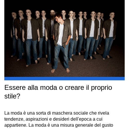
Essere alla moda o creare il proprio
stile?
La moda è una sorta di maschera sociale che rivela
tendenze, aspirazioni e desideri dell'epoca a cui
appartiene. La moda è una misura generale del gusto