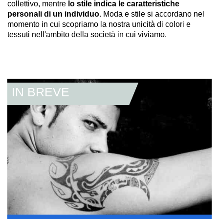
collettivo, mentre
lo stile indica le caratteristiche
personali di un individuo
. Moda e stile si accordano nel
momento in cui scopriamo la nostra unicità di colori e
tessuti nell'ambito della società in cui viviamo.