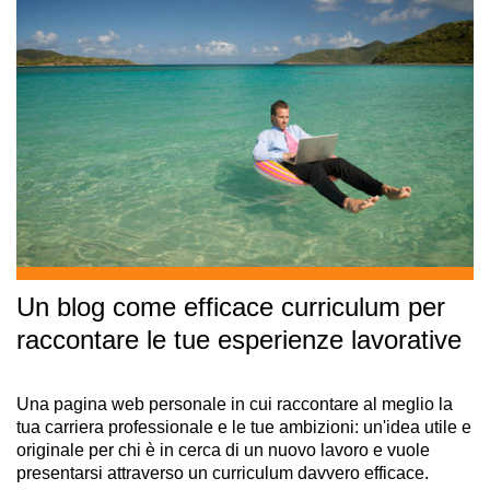
Un blog come efficace curriculum per
raccontare le tue esperienze lavorative
Una pagina web personale in cui raccontare al meglio la
tua carriera professionale e le tue ambizioni: un'idea utile e
originale per chi è in cerca di un nuovo lavoro e vuole
presentarsi attraverso un curriculum davvero efficace.