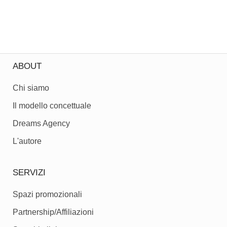
ABOUT
Chi siamo
Il modello concettuale
Dreams Agency
L'autore
SERVIZI
Spazi promozionali
Partnership/Affiliazioni