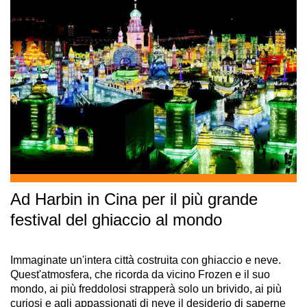
Ad Harbin in Cina per il più grande
festival del ghiaccio al mondo
Immaginate un'intera città costruita con ghiaccio e neve.
Quest'atmosfera, che ricorda da vicino Frozen e il suo
mondo, ai più freddolosi strapperà solo un brivido, ai più
curiosi e agli appassionati di neve il desiderio di saperne