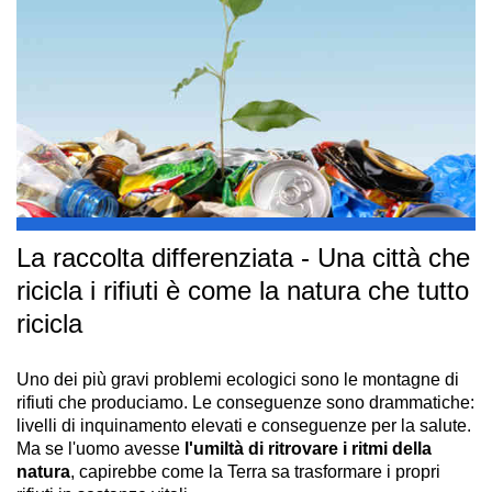
La raccolta differenziata - Una città che
ricicla i rifiuti è come la natura che tutto
ricicla
Uno dei più gravi problemi ecologici sono le montagne di
rifiuti che produciamo. Le conseguenze sono drammatiche:
livelli di inquinamento elevati e conseguenze per la salute.
Ma se l'uomo avesse
l'umiltà di ritrovare i ritmi della
natura
, capirebbe come la Terra sa trasformare i propri