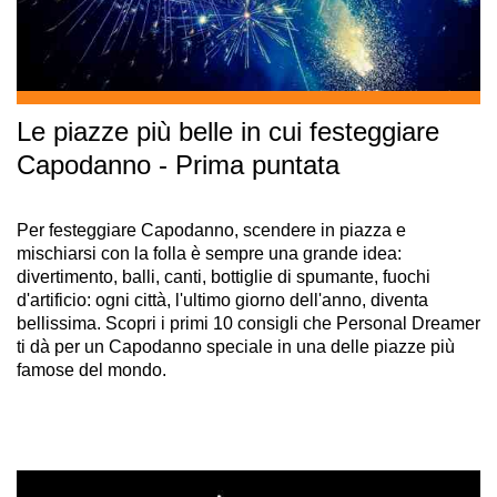
Le piazze più belle in cui festeggiare
Capodanno - Prima puntata
Per festeggiare Capodanno, scendere in piazza e
mischiarsi con la folla è sempre una grande idea:
divertimento, balli, canti, bottiglie di spumante, fuochi
d'artificio: ogni città, l'ultimo giorno dell'anno, diventa
bellissima. Scopri i primi 10 consigli che Personal Dreamer
ti dà per un Capodanno speciale in una delle piazze più
famose del mondo.