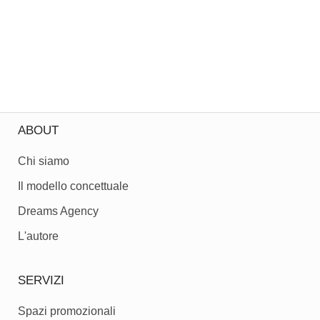
ABOUT
Chi siamo
Il modello concettuale
Dreams Agency
L'autore
SERVIZI
Spazi promozionali