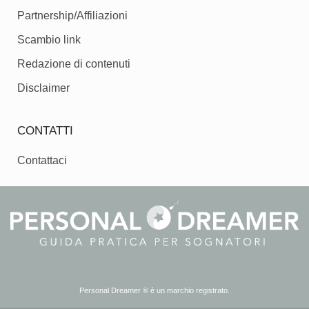
Partnership/Affiliazioni
Scambio link
Redazione di contenuti
Disclaimer
CONTATTI
Contattaci
Personal Dreamer ® è un marchio registrato.