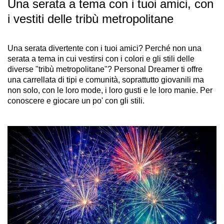
Una serata a tema con i tuoi amici, con
i vestiti delle tribù metropolitane
Una serata divertente con i tuoi amici? Perché non una
serata a tema in cui vestirsi con i colori e gli stili delle
diverse "tribù metropolitane"? Personal Dreamer ti offre
una carrellata di tipi e comunità, soprattutto giovanili ma
non solo, con le loro mode, i loro gusti e le loro manie. Per
conoscere e giocare un po' con gli stili.