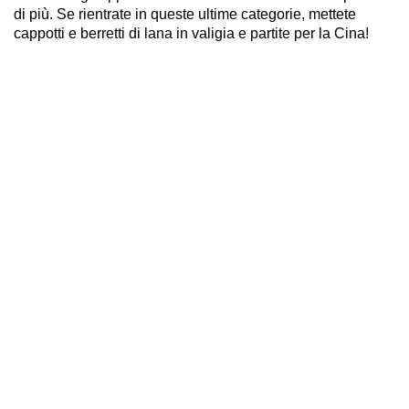
di più. Se rientrate in queste ultime categorie, mettete
cappotti e berretti di lana in valigia e partite per la Cina!