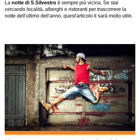
La
notte di S.Silvestro
è sempre più vicina. Se stai
cercando località, alberghi e ristoranti per trascorrere la
notte dell'ultimo dell'anno, quest'articolo ti sarà molto utile.